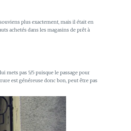
souviens plus exactement, mais il était en
hauts achetés dans les magasins de prêt à
lui mets pas 5/5 puisque le passage pour
serrure est généreuse donc bon, peut être pas