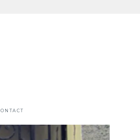
CONTACT