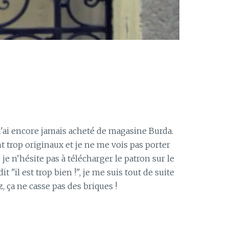
'ai encore jamais acheté de magasine Burda.
t trop originaux et je ne me vois pas porter
je n'hésite pas à télécharger le patron sur le
"il est trop bien !", je me suis tout de suite
 ça ne casse pas des briques !