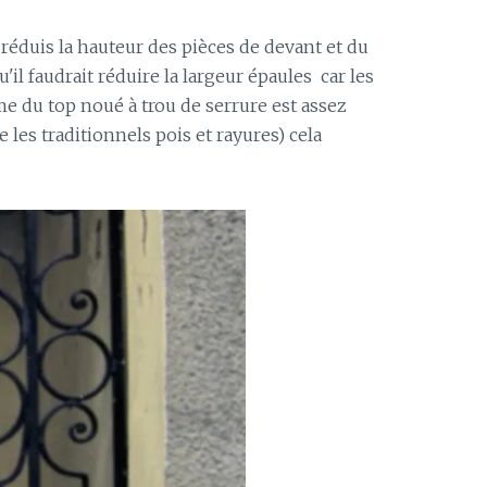
 réduis la hauteur des pièces de devant et du
'il faudrait réduire la largeur épaules car les
me du top noué à trou de serrure est assez
e les traditionnels pois et rayures) cela