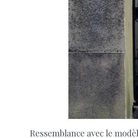
Ressemblance avec le modè