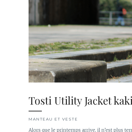
Tosti Utility Jacket ka
MANTEAU ET VESTE
Alors que le printemps arrive, il n’est plus t