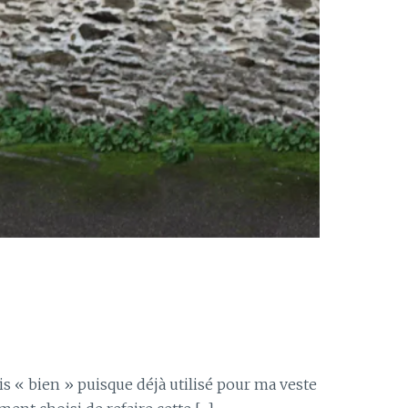
ais « bien » puisque déjà utilisé pour ma veste