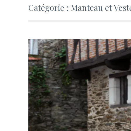
Catégorie :
Manteau et Vest