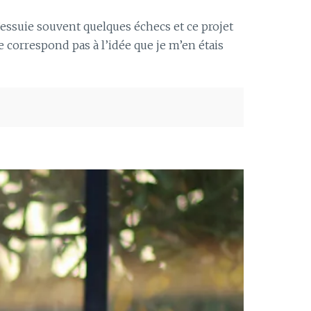
’essuie souvent quelques échecs et ce projet
e correspond pas à l’idée que je m’en étais