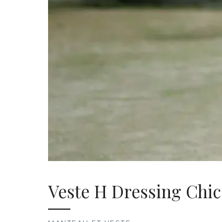
Veste H Dressing Chic