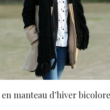
 en manteau d’hiver bicolor