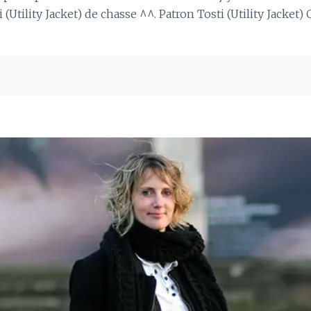
Utility Jacket) de chasse ^^. Patron Tosti (Utility Jacket) 