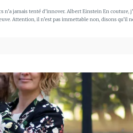
n’a jamais tenté d’innover. Albert Einstein En couture, j
uve. Attention, il n’est pas immettable non, disons qu’il n