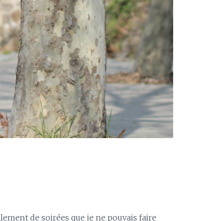
llement de soirées que je ne pouvais faire