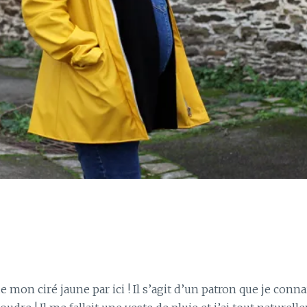
e mon ciré jaune par ici ! Il s’agit d’un patron que je conn