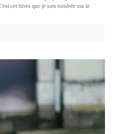
C’est cet hiver que je suis tombée sur le