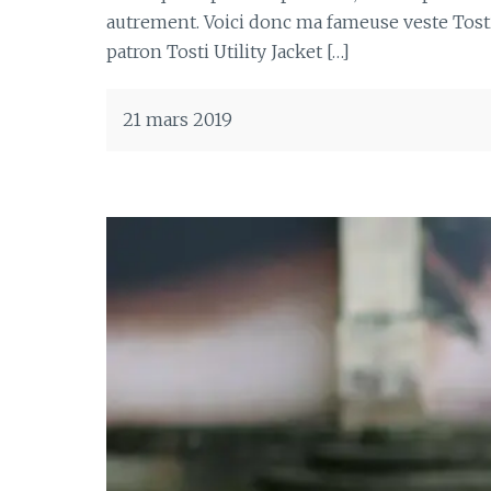
autrement. Voici donc ma fameuse veste Tosti (
patron Tosti Utility Jacket […]
21 mars 2019