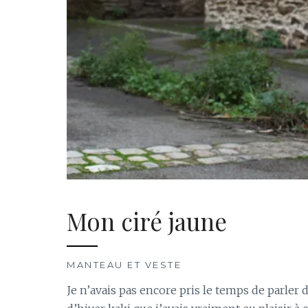
Mon ciré jaune
MANTEAU ET VESTE
Je n’avais pas encore pris le temps de parler d