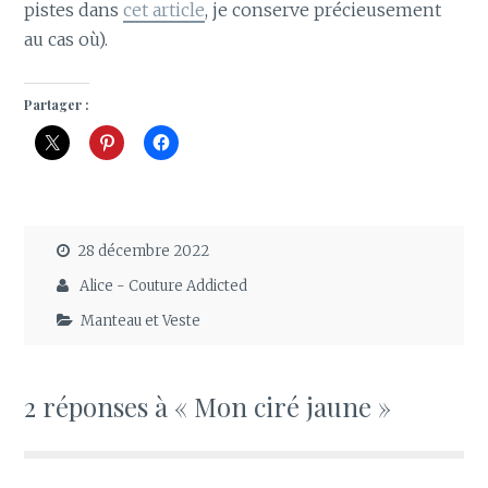
pistes dans
cet article
, je conserve précieusement
au cas où).
Partager :
28 décembre 2022
Alice - Couture Addicted
Manteau et Veste
2 réponses à « Mon ciré jaune »