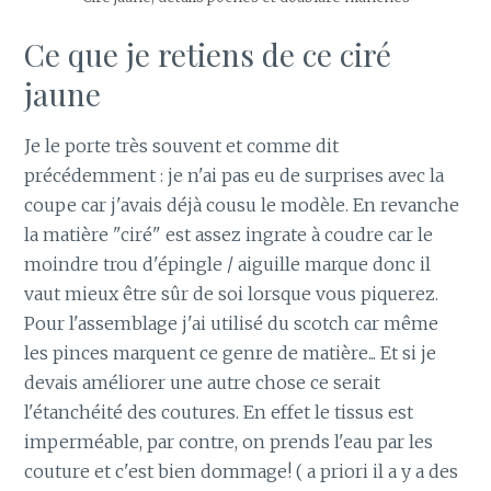
Ce que je retiens de ce ciré
jaune
Je le porte très souvent et comme dit
précédemment : je n'ai pas eu de surprises avec la
coupe car j'avais déjà cousu le modèle. En revanche
la matière "ciré" est assez ingrate à coudre car le
moindre trou d'épingle / aiguille marque donc il
vaut mieux être sûr de soi lorsque vous piquerez.
Pour l'assemblage j'ai utilisé du scotch car même
les pinces marquent ce genre de matière... Et si je
devais améliorer une autre chose ce serait
l'étanchéité des coutures. En effet le tissus est
imperméable, par contre, on prends l'eau par les
couture et c'est bien dommage! ( a priori il a y a des