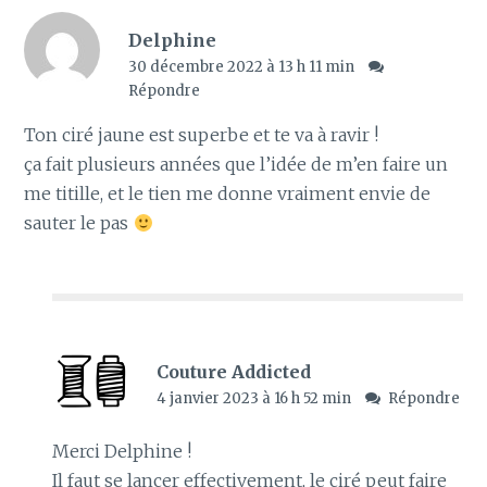
Delphine
30 décembre 2022 à 13 h 11 min
Répondre
Ton ciré jaune est superbe et te va à ravir !
ça fait plusieurs années que l’idée de m’en faire un
me titille, et le tien me donne vraiment envie de
sauter le pas
Couture Addicted
4 janvier 2023 à 16 h 52 min
Répondre
Merci Delphine !
Il faut se lancer effectivement, le ciré peut faire