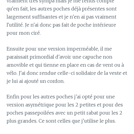
vraiment très sympa mais je me rends compte
qu'en fait, les autres poches déjà présentes sont
largement suffisantes et je n'en ai pas vraiment
l'utilité. Je n'ai donc pas fait de poche intérieure
pour mon ciré.
Ensuite pour une version imperméable, il me
paraissait primordial d'avoir une capuche non
amovible et qui tienne en place en cas de vent ou à
vélo. J'ai donc rendue celle-ci solidaire de la veste et
je lui ai ajouté un cordon.
Enfin pour les autres poches j'ai opté pour une
version asymétrique pour les 2 petites et pour des
poches passepoilées avec un petit rabat pour les 2
plus grandes. Ce sont celles que j'utilise le plus.