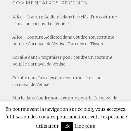
COMMENTAIRES RÉCENTS
Alice - Couture Addicted
dans
Les clés d’un costume
réussi au carnaval de Venise
Alice - Couture Addicted
dans
Coudre son costume
pour le Carnaval de Venise : Patrons et Tissus
Coralie
dans
S’organiser pour coudre un costume
pour le Carnaval de Venise
Coralie
dans
Les clés d’un costume réussi au
carnaval de Venise
Marie
dans
Coudre son costume pour le Carnaval de
Venise : Patrons et Tissus
En poursuivant la navigation sur ce blog, vous acceptez
l'utilisation des cookies pour améliorer votre expérience
utilisateur.
Lire plus
Ok