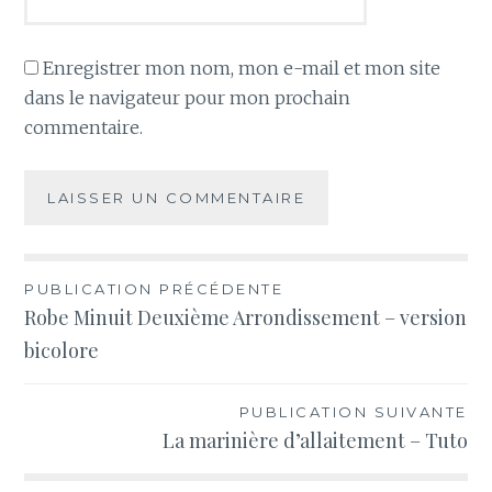
Enregistrer mon nom, mon e-mail et mon site
dans le navigateur pour mon prochain
commentaire.
Navigation
PUBLICATION PRÉCÉDENTE
Robe Minuit Deuxième Arrondissement – version
de
bicolore
l’article
PUBLICATION SUIVANTE
La marinière d’allaitement – Tuto