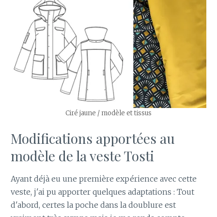
Ciré jaune / modèle et tissus
Modifications apportées au
modèle de la veste Tosti
Ayant déjà eu une première expérience avec cette
veste, j'ai pu apporter quelques adaptations : Tout
d'abord, certes la poche dans la doublure est