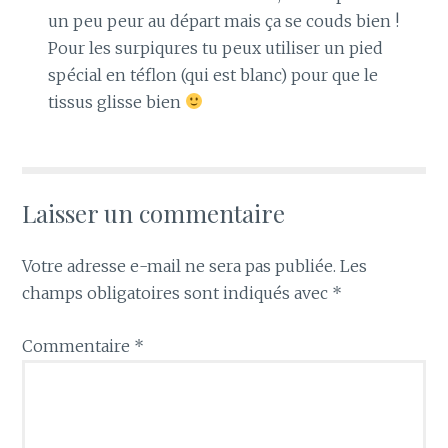
un peu peur au départ mais ça se couds bien !
Pour les surpiqures tu peux utiliser un pied
spécial en téflon (qui est blanc) pour que le
tissus glisse bien
Laisser un commentaire
Votre adresse e-mail ne sera pas publiée.
Les
champs obligatoires sont indiqués avec
*
Commentaire
*