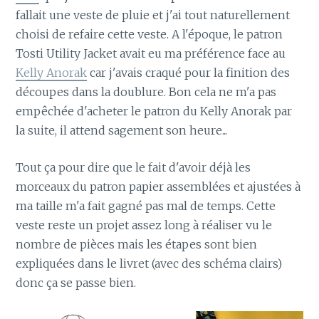
fallait une veste de pluie et j'ai tout naturellement
choisi de refaire cette veste. A l'époque, le patron
Tosti Utility Jacket avait eu ma préférence face au
Kelly Anorak
car j'avais craqué pour la finition des
découpes dans la doublure. Bon cela ne m'a pas
empêchée d'acheter le patron du Kelly Anorak par
la suite, il attend sagement son heure...
Tout ça pour dire que le fait d'avoir déjà les
morceaux du patron papier assemblées et ajustées à
ma taille m'a fait gagné pas mal de temps. Cette
veste reste un projet assez long à réaliser vu le
nombre de pièces mais les étapes sont bien
expliquées dans le livret (avec des schéma clairs)
donc ça se passe bien.