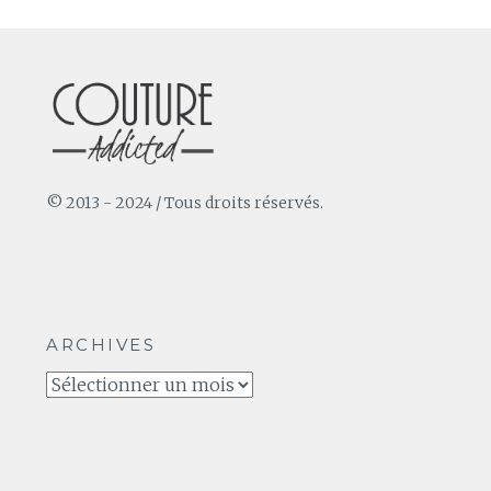
© 2013 - 2024 / Tous droits réservés.
ARCHIVES
Archives