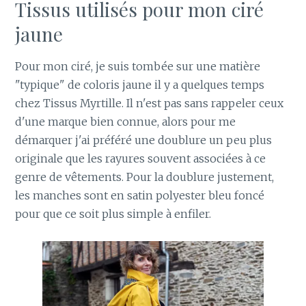
Tissus utilisés pour mon ciré
jaune
Pour mon ciré, je suis tombée sur une matière
"typique" de coloris jaune il y a quelques temps
chez Tissus Myrtille. Il n'est pas sans rappeler ceux
d'une marque bien connue, alors pour me
démarquer j'ai préféré une doublure un peu plus
originale que les rayures souvent associées à ce
genre de vêtements. Pour la doublure justement,
les manches sont en satin polyester bleu foncé
pour que ce soit plus simple à enfiler.