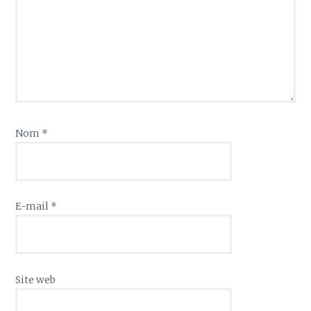
Nom
*
E-mail
*
Site web