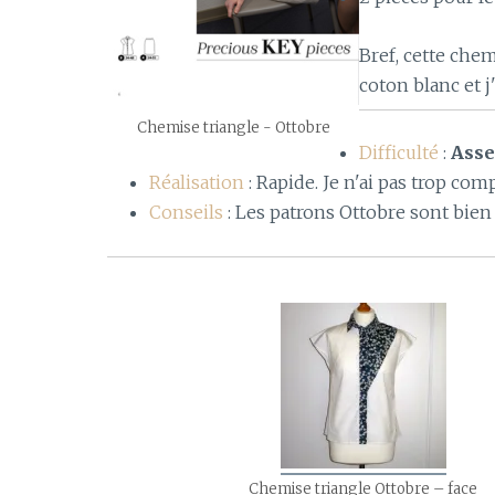
Bref, cette chem
coton blanc et j
Chemise triangle - Ottobre
Difficulté
:
Asse
Réalisation
: Rapide. Je n'ai pas trop compr
Conseils
: Les patrons Ottobre sont bien 
Chemise triangle Ottobre – face