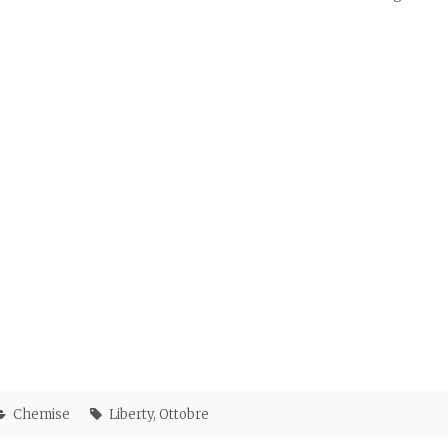
Chemise
Liberty
,
Ottobre