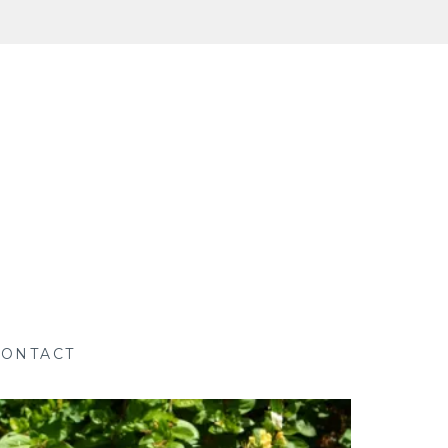
CONTACT