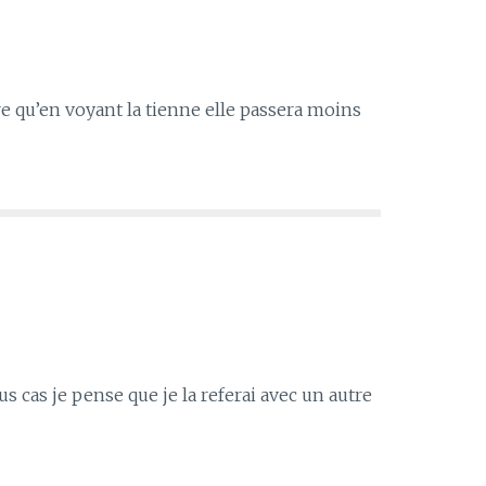
re qu’en voyant la tienne elle passera moins
us cas je pense que je la referai avec un autre