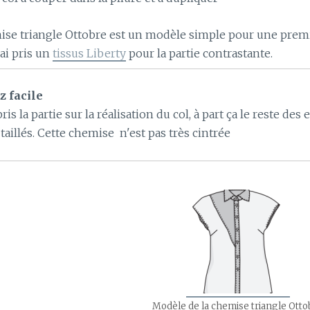
ise triangle Ottobre est un modèle simple pour une premièr
'ai pris un
tissus Liberty
pour la partie contrastante.
z facile
is la partie sur la réalisation du col, à part ça le reste des 
taillés. Cette chemise n'est pas très cintrée
Modèle de la chemise triangle Otto