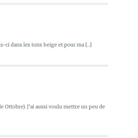
s-ci dans les tons beige et pour ma […]
gle Ottobre). J’ai aussi voulu mettre un peu de