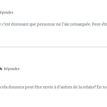
épondre
ue c’est étonnant que personne ne l’aie remarquée. Peut-êt
Répondre
cela donnera peut être envie à d’autres de la refaire! En to