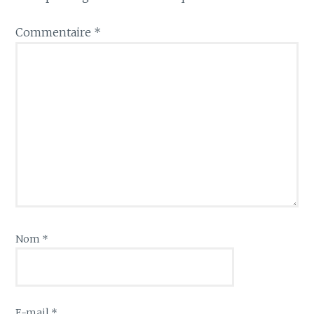
Commentaire
*
Nom
*
E-mail
*