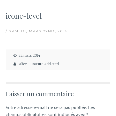
icone-level
/ SAMEDI, MARS 22ND, 2014
22 mars 2014
Alice - Couture Addicted
Laisser un commentaire
Votre adresse e-mail ne sera pas publiée.
Les
champs obligatoires sont indiqués avec
*