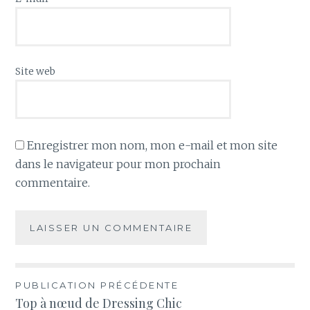
Site web
Enregistrer mon nom, mon e-mail et mon site
dans le navigateur pour mon prochain
commentaire.
Navigation
PUBLICATION PRÉCÉDENTE
Top à nœud de Dressing Chic