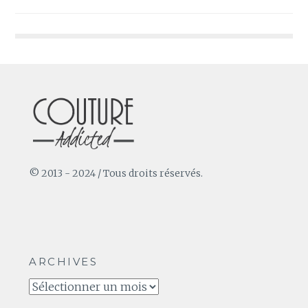
de
l’article
© 2013 - 2024 / Tous droits réservés.
ARCHIVES
Archives