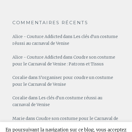
COMMENTAIRES RÉCENTS
Alice - Couture Addicted
dans
Les clés d’un costume
réussi au carnaval de Venise
Alice - Couture Addicted
dans
Coudre son costume
pour le Carnaval de Venise : Patrons et Tissus
Coralie
dans
S’organiser pour coudre un costume
pour le Carnaval de Venise
Coralie
dans
Les clés d’un costume réussi au
carnaval de Venise
Marie
dans
Coudre son costume pour le Carnaval de
Venise : Patrons et Tissus
En poursuivant la navigation sur ce blog, vous acceptez