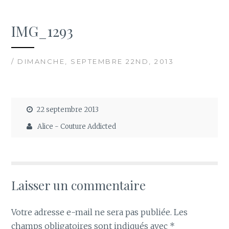
IMG_1293
/ DIMANCHE, SEPTEMBRE 22ND, 2013
22 septembre 2013
Alice - Couture Addicted
Laisser un commentaire
Votre adresse e-mail ne sera pas publiée.
Les
champs obligatoires sont indiqués avec
*