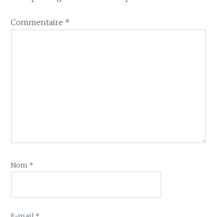
Commentaire
*
Nom
*
E-mail
*