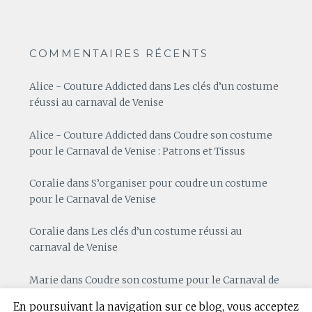
COMMENTAIRES RÉCENTS
Alice - Couture Addicted
dans
Les clés d’un costume
réussi au carnaval de Venise
Alice - Couture Addicted
dans
Coudre son costume
pour le Carnaval de Venise : Patrons et Tissus
Coralie
dans
S’organiser pour coudre un costume
pour le Carnaval de Venise
Coralie
dans
Les clés d’un costume réussi au
carnaval de Venise
Marie
dans
Coudre son costume pour le Carnaval de
Venise : Patrons et Tissus
En poursuivant la navigation sur ce blog, vous acceptez