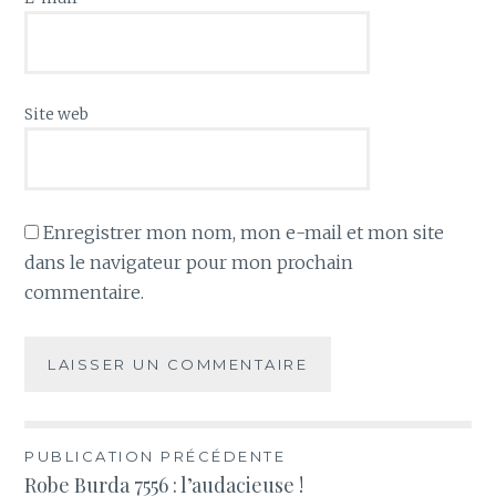
Site web
Enregistrer mon nom, mon e-mail et mon site
dans le navigateur pour mon prochain
commentaire.
Navigation
PUBLICATION PRÉCÉDENTE
Robe Burda 7556 : l’audacieuse !