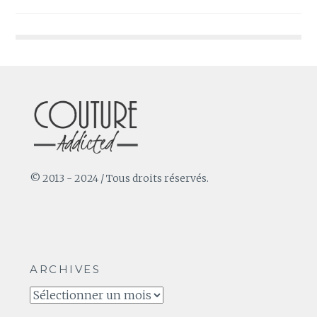
de
l’article
© 2013 - 2024 / Tous droits réservés.
ARCHIVES
Archives