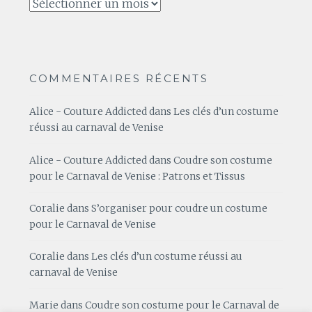
Archives
COMMENTAIRES RÉCENTS
Alice - Couture Addicted
dans
Les clés d’un costume
réussi au carnaval de Venise
Alice - Couture Addicted
dans
Coudre son costume
pour le Carnaval de Venise : Patrons et Tissus
Coralie
dans
S’organiser pour coudre un costume
pour le Carnaval de Venise
Coralie
dans
Les clés d’un costume réussi au
carnaval de Venise
Marie
dans
Coudre son costume pour le Carnaval de