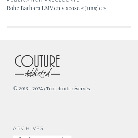
Navigation
Robe Barbara LMV en viscose « Jungle »
de
l’article
© 2013 - 2024 / Tous droits réservés.
ARCHIVES