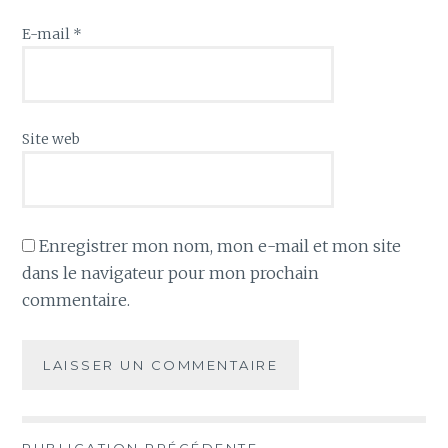
E-mail
*
Site web
Enregistrer mon nom, mon e-mail et mon site
dans le navigateur pour mon prochain
commentaire.
PUBLICATION PRÉCÉDENTE