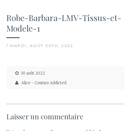
Robe-Barbara-LMV-Tissus-et-
Modele-1
/ MARDI, AOÛT 30TH, 2022
30 août 2022
Alice - Couture Addicted
Laisser un commentaire