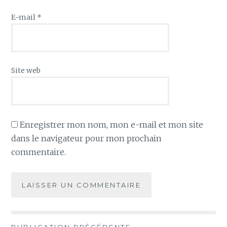
E-mail
*
Site web
Enregistrer mon nom, mon e-mail et mon site
dans le navigateur pour mon prochain
commentaire.
PUBLICATION PRÉCÉDENTE