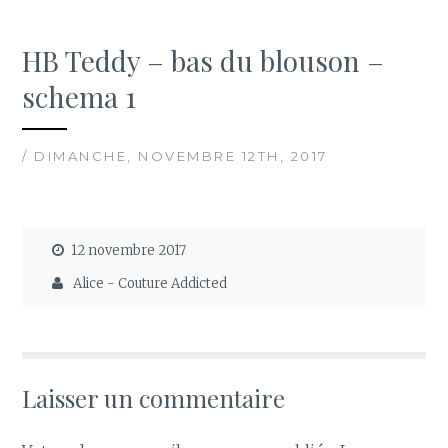
HB Teddy – bas du blouson –
schema 1
/ DIMANCHE, NOVEMBRE 12TH, 2017
12 novembre 2017
Alice - Couture Addicted
Laisser un commentaire