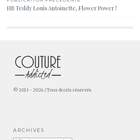
Navigation
HB Teddy Louis Antoinette, Flower Power !
de
l’article
© 2013 - 2024 / Tous droits réservés.
ARCHIVES