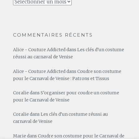
Archives
COMMENTAIRES RÉCENTS
Alice - Couture Addicted
dans
Les clés d’un costume
réussi au carnaval de Venise
Alice - Couture Addicted
dans
Coudre son costume
pour le Carnaval de Venise : Patrons et Tissus
Coralie
dans
S’organiser pour coudre un costume
pour le Carnaval de Venise
Coralie
dans
Les clés d’un costume réussi au
carnaval de Venise
Marie
dans
Coudre son costume pour le Carnaval de