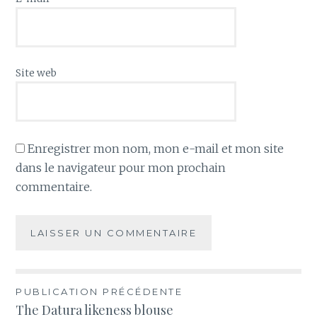
Site web
Enregistrer mon nom, mon e-mail et mon site
dans le navigateur pour mon prochain
commentaire.
Navigation
PUBLICATION PRÉCÉDENTE
The Datura likeness blouse