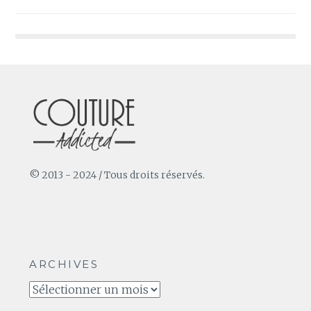
de
l’article
© 2013 - 2024 / Tous droits réservés.
ARCHIVES
Archives