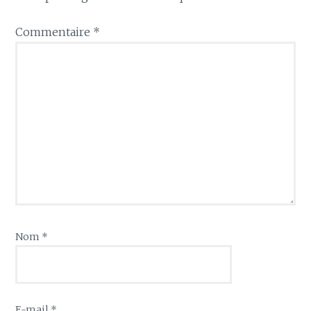
Commentaire
*
Nom
*
E-mail
*