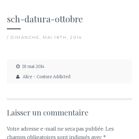
sch-datura-ottobre
/ DIMANCHE, MAI 18TH, 2014
18 mai 2014
Alice - Couture Addicted
Laisser un commentaire
Votre adresse e-mail ne sera pas publiée.
Les
champs obligatoires sont indiqués avec
*