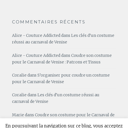
COMMENTAIRES RÉCENTS
Alice - Couture Addicted
dans
Les clés d’un costume
réussi au carnaval de Venise
Alice - Couture Addicted
dans
Coudre son costume
pour le Carnaval de Venise : Patrons et Tissus
Coralie
dans
S’organiser pour coudre un costume
pour le Carnaval de Venise
Coralie
dans
Les clés d’un costume réussi au
carnaval de Venise
Marie
dans
Coudre son costume pour le Carnaval de
Venise : Patrons et Tissus
En poursuivant la navigation sur ce blog, vous acceptez