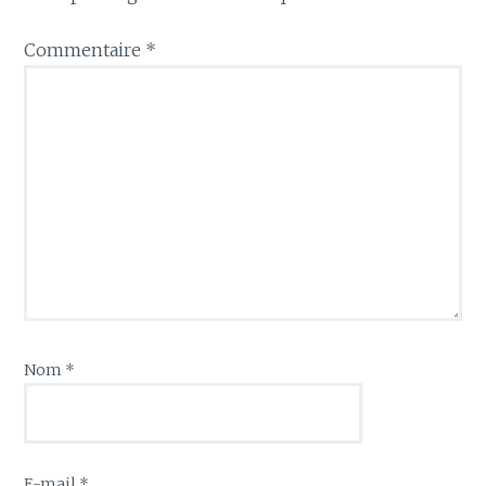
Commentaire
*
Nom
*
E-mail
*