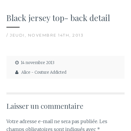
Black jersey top- back detail
/ JEUDI, NOVEMBRE 14TH, 2013
14 novembre 2013
Alice - Couture Addicted
Laisser un commentaire
Votre adresse e-mail ne sera pas publiée.
Les
champs obligatoires sont indiqués avec
*