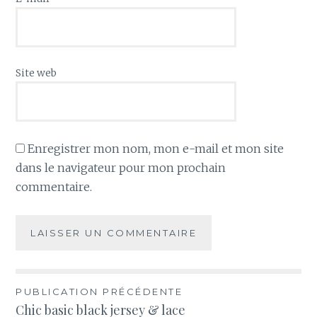
Site web
Enregistrer mon nom, mon e-mail et mon site
dans le navigateur pour mon prochain
commentaire.
Navigation
PUBLICATION PRÉCÉDENTE
Chic basic black jersey & lace