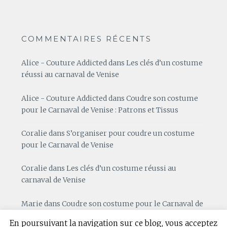
COMMENTAIRES RÉCENTS
Alice - Couture Addicted
dans
Les clés d’un costume
réussi au carnaval de Venise
Alice - Couture Addicted
dans
Coudre son costume
pour le Carnaval de Venise : Patrons et Tissus
Coralie
dans
S’organiser pour coudre un costume
pour le Carnaval de Venise
Coralie
dans
Les clés d’un costume réussi au
carnaval de Venise
Marie
dans
Coudre son costume pour le Carnaval de
Venise : Patrons et Tissus
En poursuivant la navigation sur ce blog, vous acceptez