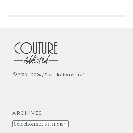
de
l’article
© 2013 - 2024 / Tous droits réservés.
ARCHIVES
Archives