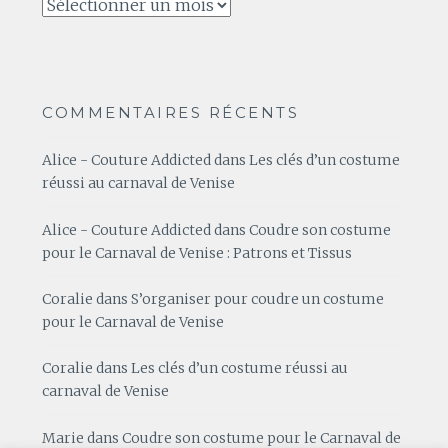
Archives
COMMENTAIRES RÉCENTS
Alice - Couture Addicted
dans
Les clés d’un costume
réussi au carnaval de Venise
Alice - Couture Addicted
dans
Coudre son costume
pour le Carnaval de Venise : Patrons et Tissus
Coralie
dans
S’organiser pour coudre un costume
pour le Carnaval de Venise
Coralie
dans
Les clés d’un costume réussi au
carnaval de Venise
Marie
dans
Coudre son costume pour le Carnaval de