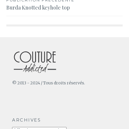
Navigation
Burda Knotted keyhole top
de
l’article
© 2013 - 2024 / Tous droits réservés.
ARCHIVES