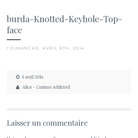
burda-Knotted-Keyhole-Top-
face
/ DIMANCHE, AVRIL 6TH, 2014
6 avril 2014
Alice - Couture Addicted
Laisser un commentaire