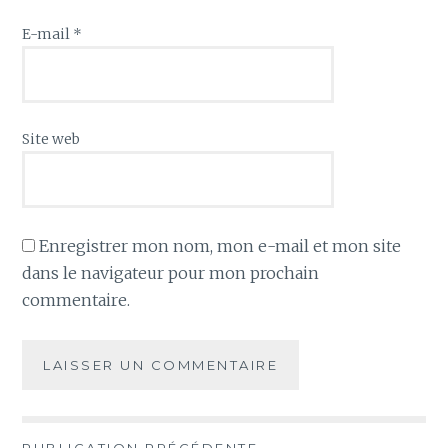
E-mail
*
Site web
Enregistrer mon nom, mon e-mail et mon site
dans le navigateur pour mon prochain
commentaire.
PUBLICATION PRÉCÉDENTE