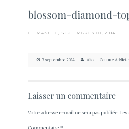
blossom-diamond-to
/ DIMANCHE, SEPTEMBRE 7TH, 2014
7 septembre 2014
Alice - Couture Addict
Laisser un commentaire
Votre adresse e-mail ne sera pas publiée.
Les 
Commentaire
*