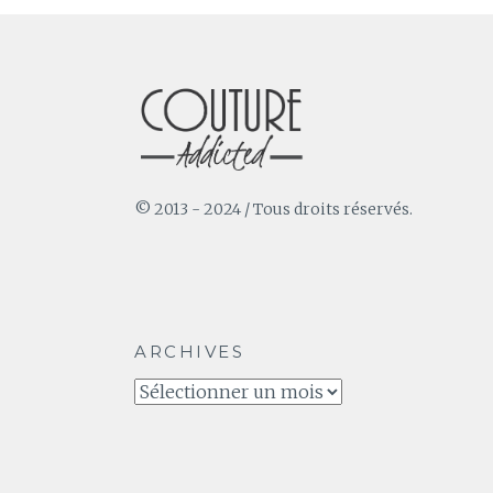
© 2013 - 2024 / Tous droits réservés.
ARCHIVES
Archives