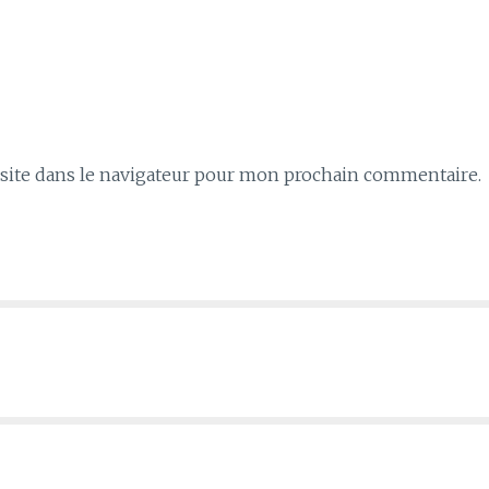
ite dans le navigateur pour mon prochain commentaire.