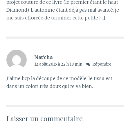
projet couture de ce livre (le premier étant le haut
Diamond). L’automne étant déjà pas mal avancé, je
me suis efforcée de terminer cette petite […]
Nat'cha
12 août 2015 à 22 h 18 min
Répondre
J’aime bcp la découpe de ce modèle, le tissu est
dans un colori très doux qui te va bien.
Laisser un commentaire