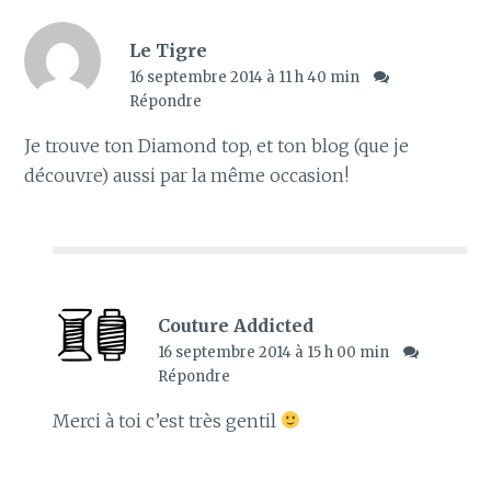
Le Tigre
16 septembre 2014 à 11 h 40 min
Répondre
Je trouve ton Diamond top, et ton blog (que je
découvre) aussi par la même occasion!
Couture Addicted
16 septembre 2014 à 15 h 00 min
Répondre
Merci à toi c’est très gentil