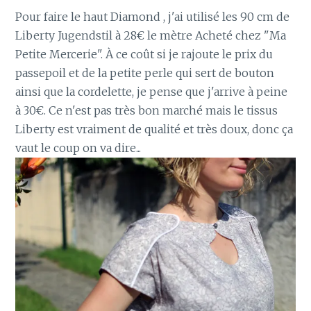
Pour faire le haut Diamond , j'ai utilisé les 90 cm de
Liberty Jugendstil à 28€ le mètre Acheté chez "Ma
Petite Mercerie". À ce coût si je rajoute le prix du
passepoil et de la petite perle qui sert de bouton
ainsi que la cordelette, je pense que j'arrive à peine
à 30€. Ce n'est pas très bon marché mais le tissus
Liberty est vraiment de qualité et très doux, donc ça
vaut le coup on va dire...