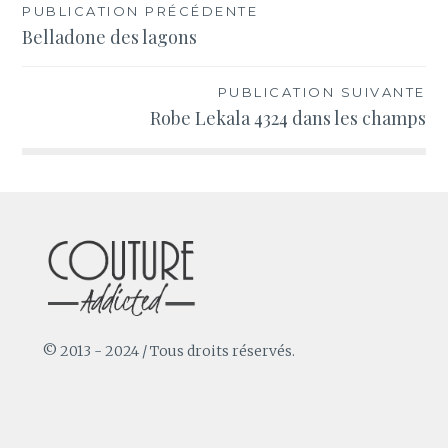
Navigation
PUBLICATION PRÉCÉDENTE
Belladone des lagons
de
l’article
PUBLICATION SUIVANTE
Robe Lekala 4324 dans les champs
© 2013 - 2024 / Tous droits réservés.