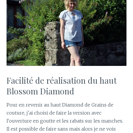
Facilité de réalisation du haut
Blossom Diamond
Pour en revenir au haut Diamond de Grains de
couture, j'ai choisi de faire la version avec
l'ouverture en goutte et les rabats sur les manches.
Il est possible de faire sans mais alors je ne vois