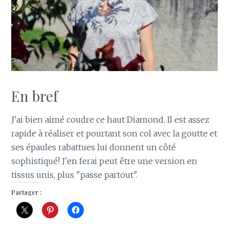
En bref
J'ai bien aimé coudre ce haut Diamond. Il est assez
rapide à réaliser et pourtant son col avec la goutte et
ses épaules rabattues lui donnent un côté
sophistiqué! J'en ferai peut être une version en
tissus unis, plus "passe partout".
Partager :