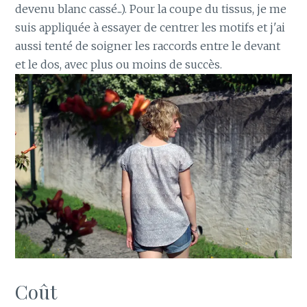
devenu blanc cassé...). Pour la coupe du tissus, je me
suis appliquée à essayer de centrer les motifs et j'ai
aussi tenté de soigner les raccords entre le devant
et le dos, avec plus ou moins de succès.
Coût