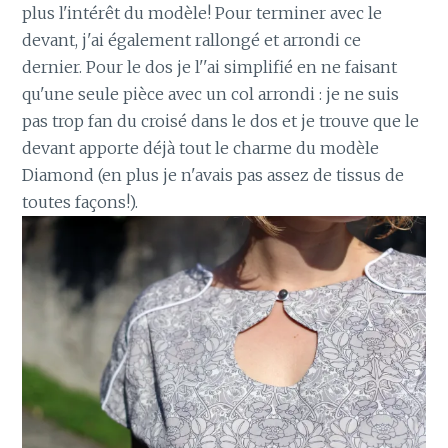
plus l'intérêt du modèle! Pour terminer avec le
devant, j'ai également rallongé et arrondi ce
dernier. Pour le dos je l''ai simplifié en ne faisant
qu'une seule pièce avec un col arrondi : je ne suis
pas trop fan du croisé dans le dos et je trouve que le
devant apporte déjà tout le charme du modèle
Diamond (en plus je n'avais pas assez de tissus de
toutes façons!).