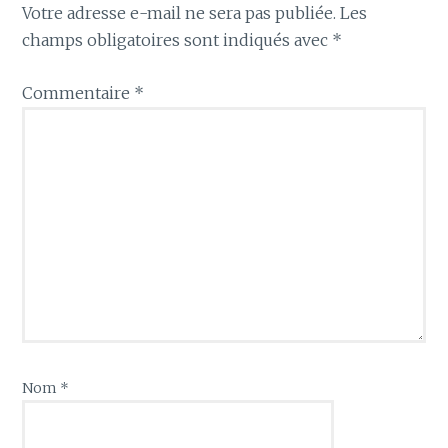
Votre adresse e-mail ne sera pas publiée.
Les
champs obligatoires sont indiqués avec
*
Commentaire
*
Nom
*