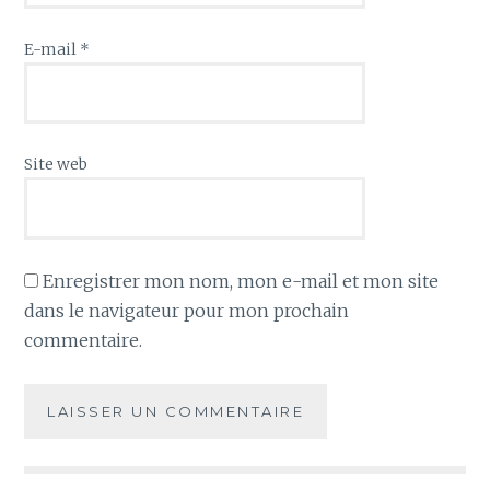
E-mail
*
Site web
Enregistrer mon nom, mon e-mail et mon site
dans le navigateur pour mon prochain
commentaire.