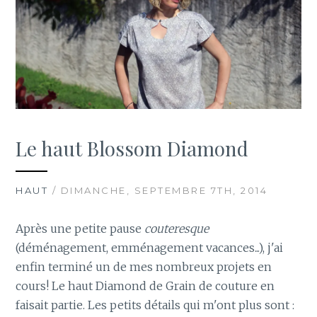
Le haut Blossom Diamond
HAUT
/ DIMANCHE, SEPTEMBRE 7TH, 2014
Après une petite pause
couteresque
(déménagement, emménagement vacances...), j'ai
enfin terminé un de mes nombreux projets en
cours! Le haut Diamond de Grain de couture en
faisait partie. Les petits détails qui m'ont plus sont :