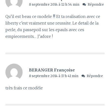
8 septembre 2014 à 12 h 54 min
Répondre
Qu’il est beau ce modele !!! Et ta realisation avec ce
liberty c’est vraiment une reussite. Le detail de la
perle, du passepoil sur les epauls avec ces
empiecements… J’adore !
BERANGER Françoise
8 septembre 2014 à 17 h 41 min
Répondre
très frais ce modèle