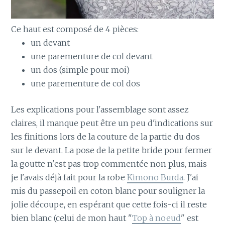
Ce haut est composé de 4 pièces:
un devant
une parementure de col devant
un dos (simple pour moi)
une parementure de col dos
Les explications pour l'assemblage sont assez
claires, il manque peut être un peu d'indications sur
les finitions lors de la couture de la partie du dos
sur le devant. La pose de la petite bride pour fermer
la goutte n'est pas trop commentée non plus, mais
je l'avais déjà fait pour la robe
Kimono Burda
. J'ai
mis du passepoil en coton blanc pour souligner la
jolie découpe, en espérant que cette fois-ci il reste
bien blanc (celui de mon haut "
Top à noeud
" est