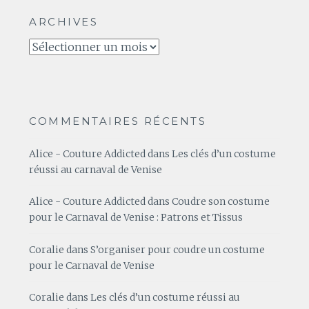
ARCHIVES
Archives
COMMENTAIRES RÉCENTS
Alice - Couture Addicted
dans
Les clés d’un costume
réussi au carnaval de Venise
Alice - Couture Addicted
dans
Coudre son costume
pour le Carnaval de Venise : Patrons et Tissus
Coralie
dans
S’organiser pour coudre un costume
pour le Carnaval de Venise
Coralie
dans
Les clés d’un costume réussi au