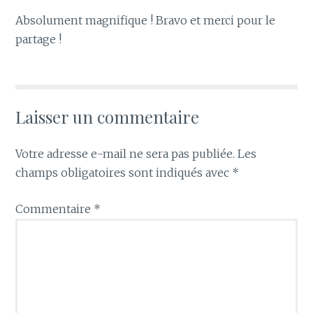
Absolument magnifique ! Bravo et merci pour le
partage !
Laisser un commentaire
Votre adresse e-mail ne sera pas publiée.
Les
champs obligatoires sont indiqués avec
*
Commentaire
*