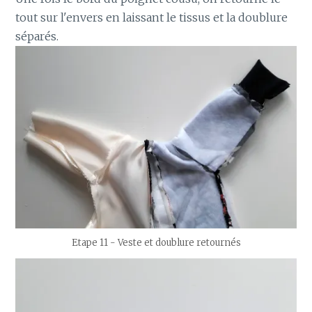
tout sur l'envers en laissant le tissus et la doublure
séparés.
Etape 11 - Veste et doublure retournés