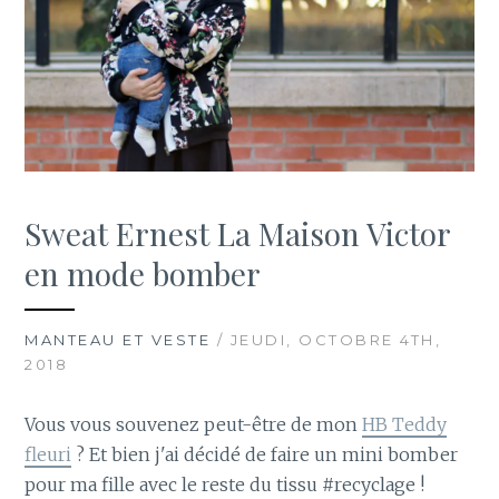
Sweat Ernest La Maison Victor
en mode bomber
MANTEAU ET VESTE
/ JEUDI, OCTOBRE 4TH,
2018
Vous vous souvenez peut-être de mon
HB Teddy
fleuri
? Et bien j'ai décidé de faire un mini bomber
pour ma fille avec le reste du tissu #recyclage !