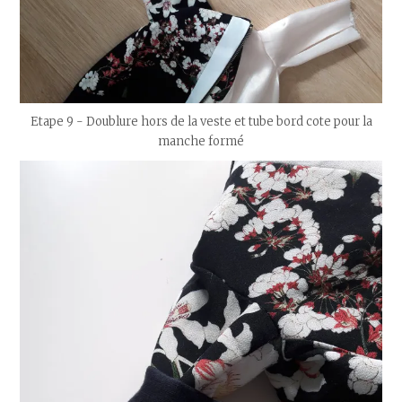
Etape 9 - Doublure hors de la veste et tube bord cote pour la
manche formé