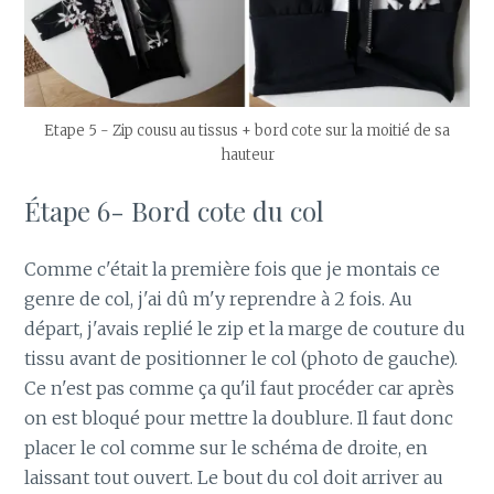
Etape 5 - Zip cousu au tissus + bord cote sur la moitié de sa
hauteur
Étape 6- Bord cote du col
Comme c'était la première fois que je montais ce
genre de col, j'ai dû m'y reprendre à 2 fois. Au
départ, j'avais replié le zip et la marge de couture du
tissu avant de positionner le col (photo de gauche).
Ce n'est pas comme ça qu'il faut procéder car après
on est bloqué pour mettre la doublure. Il faut donc
placer le col comme sur le schéma de droite, en
laissant tout ouvert. Le bout du col doit arriver au