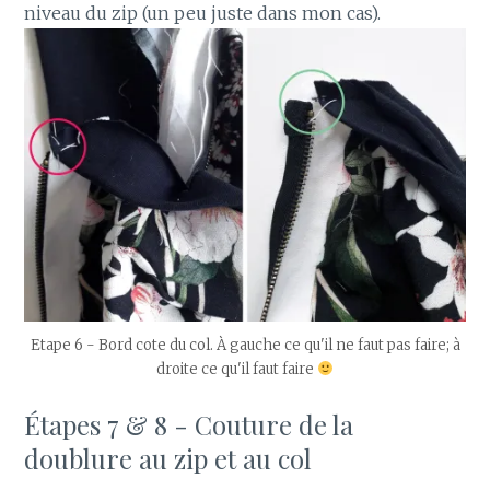
niveau du zip (un peu juste dans mon cas).
Etape 6 - Bord cote du col. À gauche ce qu'il ne faut pas faire; à
droite ce qu'il faut faire
Étapes 7 & 8 - Couture de la
doublure au zip et au col