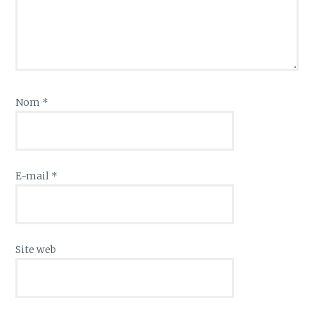
Nom
*
E-mail
*
Site web