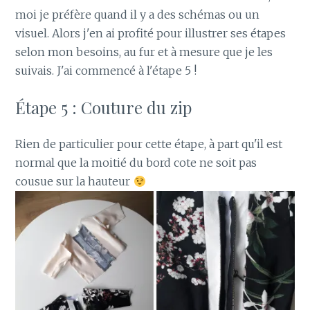
moi je préfère quand il y a des schémas ou un
visuel. Alors j'en ai profité pour illustrer ses étapes
selon mon besoins, au fur et à mesure que je les
suivais. J'ai commencé à l'étape 5 !
Étape 5 : Couture du zip
Rien de particulier pour cette étape, à part qu'il est
normal que la moitié du bord cote ne soit pas
cousue sur la hauteur