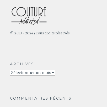
© 2013 - 2024 / Tous droits réservés.
ARCHIVES
Archives
COMMENTAIRES RÉCENTS