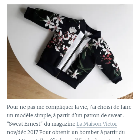
Pour ne pas me compliquer la vie, j'ai choisi de faire
un modèle simple, à partir d'un patron de sweat :
"Sweat Ernest" du magazine
La Maison Victor
nov/déc 2017 Pour obtenir un bomber à partir du