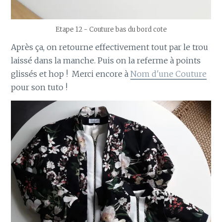
Etape 12 - Couture bas du bord cote
Après ça, on retourne effectivement tout par le trou
laissé dans la manche. Puis on la referme à points
glissés et hop ! Merci encore à
Nom d'une Couture
pour son tuto !