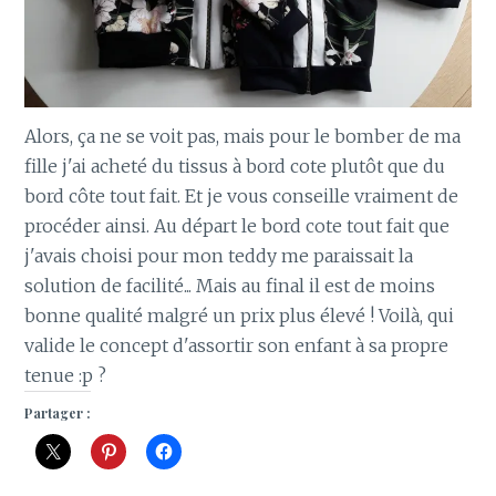
Alors, ça ne se voit pas, mais pour le bomber de ma
fille j'ai acheté du tissus à bord cote plutôt que du
bord côte tout fait. Et je vous conseille vraiment de
procéder ainsi. Au départ le bord cote tout fait que
j'avais choisi pour mon teddy me paraissait la
solution de facilité... Mais au final il est de moins
bonne qualité malgré un prix plus élevé ! Voilà, qui
valide le concept d'assortir son enfant à sa propre
tenue :p ?
Partager :