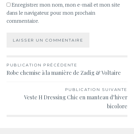
Enregistrer mon nom, mon e-mail et mon site
dans le navigateur pour mon prochain
commentaire.
Navigation
PUBLICATION PRÉCÉDENTE
Robe chemise à la manière de Zadig & Voltaire
de
l’article
PUBLICATION SUIVANTE
Veste H Dressing Chic en manteau d’hiver
bicolore