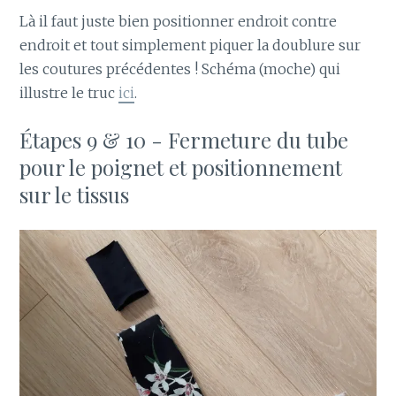
Là il faut juste bien positionner endroit contre
endroit et tout simplement piquer la doublure sur
les coutures précédentes ! Schéma (moche) qui
illustre le truc
ici
.
Étapes 9 & 10 - Fermeture du tube
pour le poignet et positionnement
sur le tissus