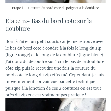
Etape 11 - Couture du bord cote du poignet à la doublure
Étape 12- Bas du bord cote sur la
doublure
Bon là j'ai eu un petit soucis car je me retrouve avec
le bas du bord cote à coudre à la fois le long du zip
(ligne rouge) et le long de la doublure (ligne bleue).
J'ai donc du découdre sur 1 cm le bas de la doublure
côté zip, puis le recoudre une fois la couture du
bord cote le long du zip effectué. Cependant, je suis
moyennement convaincue par cette technique
puisque à la jonction de ces 2 coutures on est tout
près du zip et c'est vraiment pas pratique !