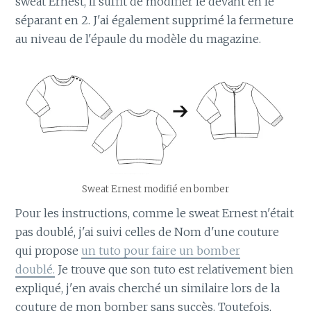
sweat Ernest, il suffit de modifier le devant en le
séparant en 2. J'ai également supprimé la fermeture
au niveau de l'épaule du modèle du magazine.
Sweat Ernest modifié en bomber
Pour les instructions, comme le sweat Ernest n'était
pas doublé, j'ai suivi celles de Nom d'une couture
qui propose
un tuto pour faire un bomber
doublé.
Je trouve que son tuto est relativement bien
expliqué, j'en avais cherché un similaire lors de la
couture de mon bomber sans succès. Toutefois,