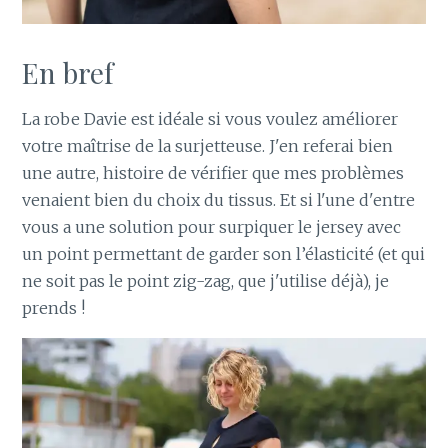
En bref
La robe Davie est idéale si vous voulez améliorer
votre maîtrise de la surjetteuse. J'en referai bien
une autre, histoire de vérifier que mes problèmes
venaient bien du choix du tissus. Et si l'une d'entre
vous a une solution pour surpiquer le jersey avec
un point permettant de garder son l’élasticité (et qui
ne soit pas le point zig-zag, que j'utilise déjà), je
prends !