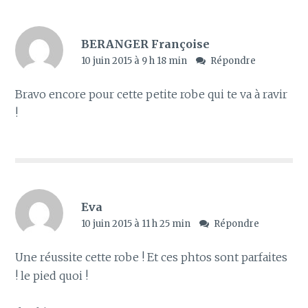
BERANGER Françoise
10 juin 2015 à 9 h 18 min
Répondre
Bravo encore pour cette petite robe qui te va à ravir
!
Eva
10 juin 2015 à 11 h 25 min
Répondre
Une réussite cette robe ! Et ces phtos sont parfaites
! le pied quoi !