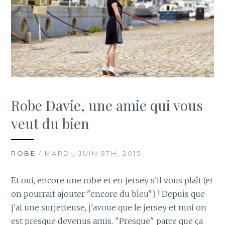
Robe Davie, une amie qui vous
veut du bien
ROBE
/ MARDI, JUIN 9TH, 2015
Et oui, encore une robe et en jersey s'il vous plaît (et
on pourrait ajouter "encore du bleu") ! Depuis que
j'ai une surjetteuse, j'avoue que le jersey et moi on
est presque devenus amis. "Presque" parce que ça