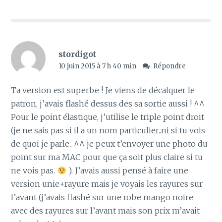
stordigot
10 juin 2015 à 7 h 40 min
Répondre
Ta version est superbe ! Je viens de décalquer le
patron, j’avais flashé dessus des sa sortie aussi ! ^^
Pour le point élastique, j’utilise le triple point droit
(je ne sais pas si il a un nom particulier..ni si tu vois
de quoi je parle.. ^^ je peux t’envoyer une photo du
point sur ma MAC pour que ça soit plus claire si tu
ne vois pas.
). J’avais aussi pensé à faire une
version unie+rayure mais je voyais les rayures sur
l’avant (j’avais flashé sur une robe mango noire
avec des rayures sur l’avant mais son prix m’avait