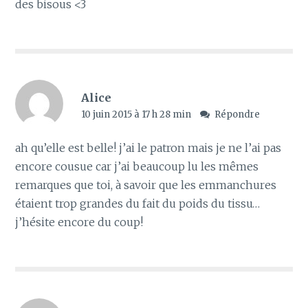
des bisous <3
Alice
10 juin 2015 à 17 h 28 min
Répondre
ah qu’elle est belle! j’ai le patron mais je ne l’ai pas
encore cousue car j’ai beaucoup lu les mêmes
remarques que toi, à savoir que les emmanchures
étaient trop grandes du fait du poids du tissu…
j’hésite encore du coup!