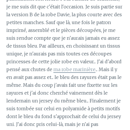
je me suis dit que c'était l'occasion. Je suis partie sur
la version B de la robe Davie, la plus courte avec des
petites manches. Sauf que là, une fois le patron
imprimé, assemblé et le pièces découpées, je me
suis rendue compte que je n'aurais jamais eu assez
de tissus bleu. Par ailleurs, en choisissant un tissus
unique, je n'aurais pas mis toutes ces découpes
princesses de cette jolie robe en valeur... J'ai d'abord
pensé aux chutes de
ma robe marinière
... Mais il y
en avait pas assez et... le bleu des rayures était pas le
même. Mais du coup j'avais fait une fixette sur les
rayures et j'ai donc cherché vainement dès le
lendemain un jersey du même bleu... Finalement je
suis tombée sur celui en polyamide à petits motifs
dont le bleu du fond s'approchait de celui du jersey
uni. J'ai donc pris celui-là, mais je n'ai pas