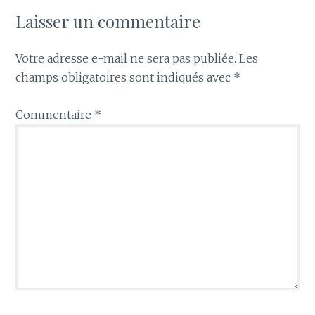
Laisser un commentaire
Votre adresse e-mail ne sera pas publiée.
Les
champs obligatoires sont indiqués avec
*
Commentaire
*