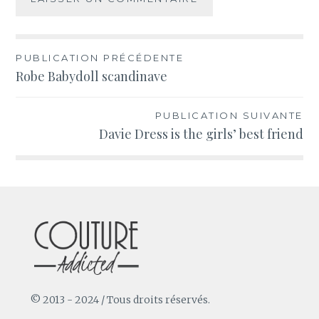
Navigation
PUBLICATION PRÉCÉDENTE
Robe Babydoll scandinave
de
l’article
PUBLICATION SUIVANTE
Davie Dress is the girls’ best friend
© 2013 - 2024 / Tous droits réservés.