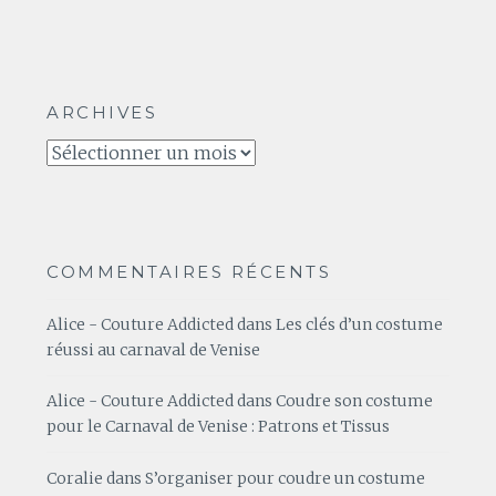
ARCHIVES
Archives
COMMENTAIRES RÉCENTS
Alice - Couture Addicted
dans
Les clés d’un costume
réussi au carnaval de Venise
Alice - Couture Addicted
dans
Coudre son costume
pour le Carnaval de Venise : Patrons et Tissus
Coralie
dans
S’organiser pour coudre un costume