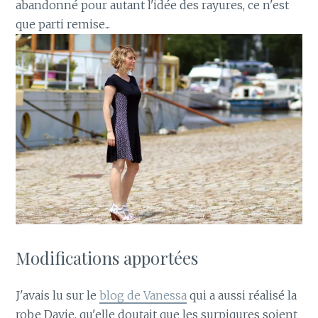
abandonné pour autant l'idée des rayures, ce n'est
que parti remise...
Modifications apportées
J'avais lu sur le
blog de Vanessa
qui a aussi réalisé la
robe Davie, qu'elle doutait que les surpiqures soient