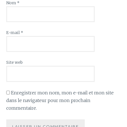
Nom
*
E-mail
*
Site web
Enregistrer mon nom, mon e-mail et mon site
dans le navigateur pour mon prochain
commentaire.