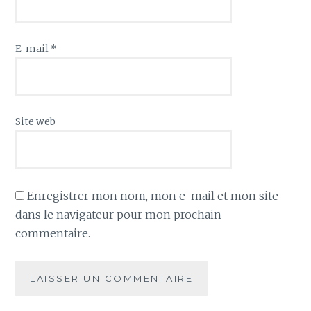
E-mail
*
Site web
Enregistrer mon nom, mon e-mail et mon site
dans le navigateur pour mon prochain
commentaire.