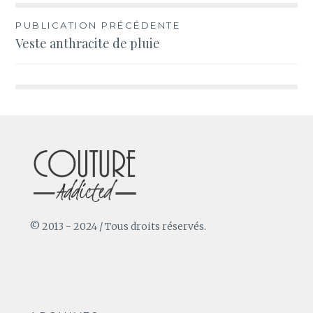
Navigation
PUBLICATION PRÉCÉDENTE
Veste anthracite de pluie
de
l’article
© 2013 - 2024 / Tous droits réservés.