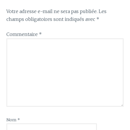
Votre adresse e-mail ne sera pas publiée.
Les
champs obligatoires sont indiqués avec
*
Commentaire
*
Nom
*