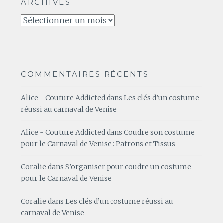
ARCHIVES
Archives
COMMENTAIRES RÉCENTS
Alice - Couture Addicted
dans
Les clés d’un costume
réussi au carnaval de Venise
Alice - Couture Addicted
dans
Coudre son costume
pour le Carnaval de Venise : Patrons et Tissus
Coralie
dans
S’organiser pour coudre un costume
pour le Carnaval de Venise
Coralie
dans
Les clés d’un costume réussi au
carnaval de Venise