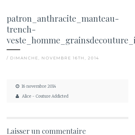
patron_anthracite_manteau-
trench-
veste_homme_grainsdecouture_
/ DIMANCHE, NOVEMBRE 16TH, 2014
16 novembre 2014
Alice - Couture Addicted
Laisser un commentaire