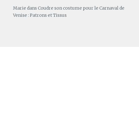
Marie
dans
Coudre son costume pour le Carnaval de
Venise : Patrons et Tissus