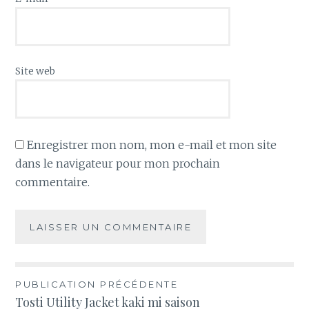
Site web
Enregistrer mon nom, mon e-mail et mon site
dans le navigateur pour mon prochain
commentaire.
Navigation
PUBLICATION PRÉCÉDENTE
Tosti Utility Jacket kaki mi saison