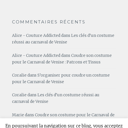
COMMENTAIRES RÉCENTS
Alice - Couture Addicted
dans
Les clés d’un costume
réussi au carnaval de Venise
Alice - Couture Addicted
dans
Coudre son costume
pour le Carnaval de Venise : Patrons et Tissus
Coralie
dans
S’organiser pour coudre un costume
pour le Carnaval de Venise
Coralie
dans
Les clés d’un costume réussi au
carnaval de Venise
Marie
dans
Coudre son costume pour le Carnaval de
Venise : Patrons et Tissus
En poursuivant la navigation sur ce blog, vous acceptez