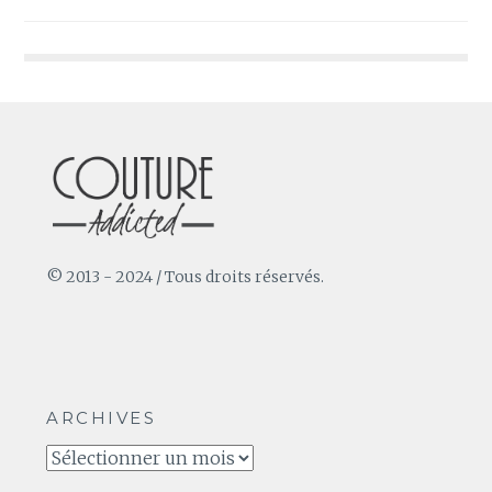
de
l’article
© 2013 - 2024 / Tous droits réservés.
ARCHIVES
Archives