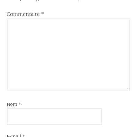
Commentaire
*
Nom
*
E-mail
*