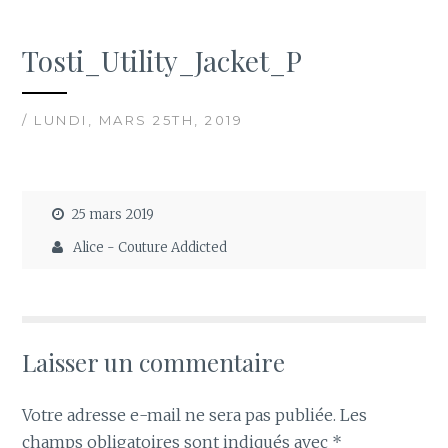
Tosti_Utility_Jacket_P
/ LUNDI, MARS 25TH, 2019
25 mars 2019
Alice - Couture Addicted
Laisser un commentaire
Votre adresse e-mail ne sera pas publiée.
Les
champs obligatoires sont indiqués avec
*