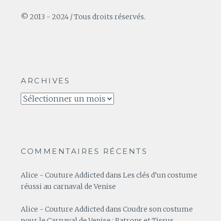
© 2013 - 2024 / Tous droits réservés.
ARCHIVES
Archives
COMMENTAIRES RÉCENTS
Alice - Couture Addicted
dans
Les clés d’un costume
réussi au carnaval de Venise
Alice - Couture Addicted
dans
Coudre son costume
pour le Carnaval de Venise : Patrons et Tissus