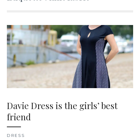
Davie Dress is the girls’ best
friend
DRESS