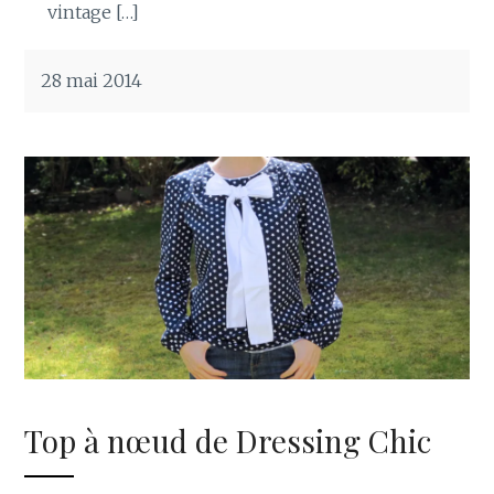
vintage […]
28 mai 2014
Top à nœud de Dressing Chic