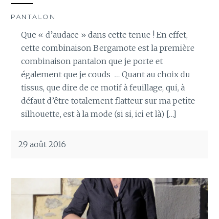
PANTALON
Que « d’audace » dans cette tenue ! En effet,
cette combinaison Bergamote est la première
combinaison pantalon que je porte et
également que je couds … Quant au choix du
tissus, que dire de ce motif à feuillage, qui, à
défaut d’être totalement flatteur sur ma petite
silhouette, est à la mode (si si, ici et là) […]
29 août 2016