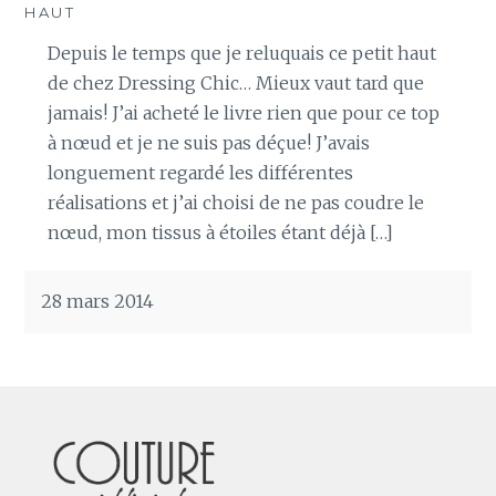
HAUT
Depuis le temps que je reluquais ce petit haut
de chez Dressing Chic… Mieux vaut tard que
jamais! J’ai acheté le livre rien que pour ce top
à nœud et je ne suis pas déçue! J’avais
longuement regardé les différentes
réalisations et j’ai choisi de ne pas coudre le
nœud, mon tissus à étoiles étant déjà […]
28 mars 2014