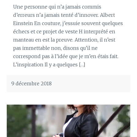
Une personne qui n’a jamais commis
d’erreurs n’a jamais tenté d’innover. Albert
Einstein En couture, j’essuie souvent quelques
échecs et ce projet de veste H interprété en
manteau en est la preuve. Attention, il n’est
pas immettable non, disons qu’il ne
correspond pas à l’idée que je m’en étais fait.
L’inspiration Il y a quelques […]
9 décembre 2018