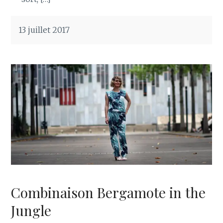
13 juillet 2017
Combinaison Bergamote in the
Jungle