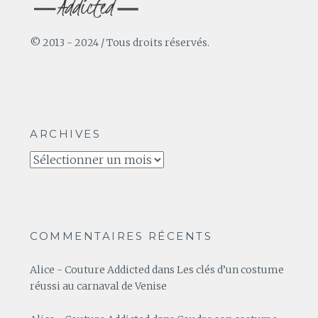
© 2013 - 2024 / Tous droits réservés.
ARCHIVES
Archives
COMMENTAIRES RÉCENTS
Alice - Couture Addicted
dans
Les clés d’un costume
réussi au carnaval de Venise