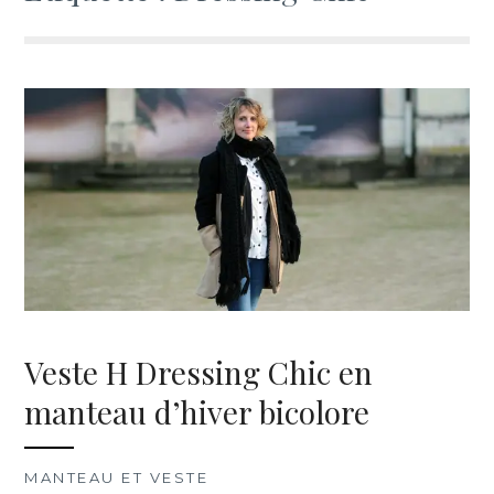
Veste H Dressing Chic en
manteau d’hiver bicolore
MANTEAU ET VESTE