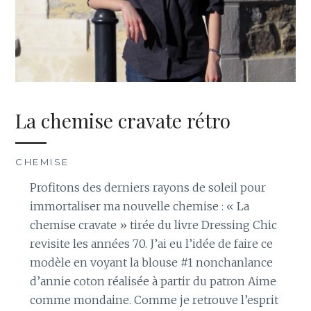
La chemise cravate rétro
CHEMISE
Profitons des derniers rayons de soleil pour
immortaliser ma nouvelle chemise : « La
chemise cravate » tirée du livre Dressing Chic
revisite les années 70. J’ai eu l’idée de faire ce
modèle en voyant la blouse #1 nonchanlance
d’annie coton réalisée à partir du patron Aime
comme mondaine. Comme je retrouve l’esprit