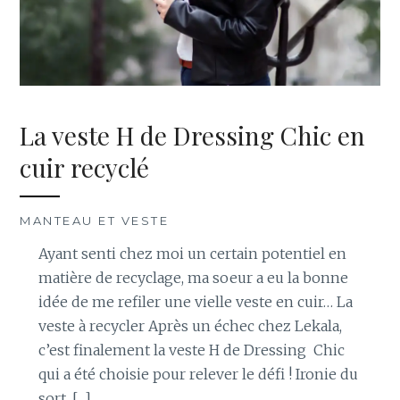
La veste H de Dressing Chic en
cuir recyclé
MANTEAU ET VESTE
Ayant senti chez moi un certain potentiel en
matière de recyclage, ma soeur a eu la bonne
idée de me refiler une vielle veste en cuir… La
veste à recycler Après un échec chez Lekala,
c’est finalement la veste H de Dressing Chic
qui a été choisie pour relever le défi ! Ironie du
sort, […]