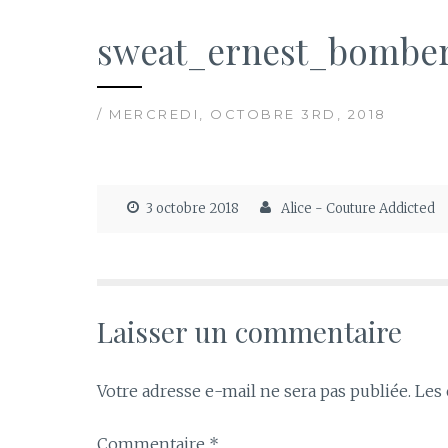
sweat_ernest_bomber
/ MERCREDI, OCTOBRE 3RD, 2018
3 octobre 2018
Alice - Couture Addicted
Laisser un commentaire
Votre adresse e-mail ne sera pas publiée.
Les 
Commentaire
*