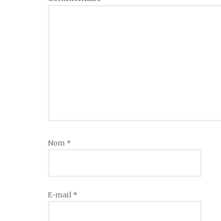
Nom
*
E-mail
*