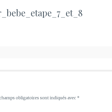
_bebe_etape_7_et_8
champs obligatoires sont indiqués avec
*