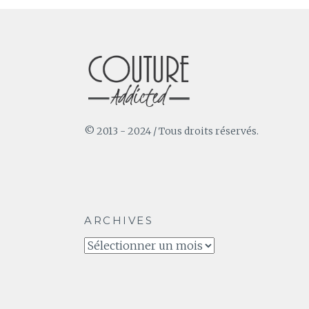
© 2013 - 2024 / Tous droits réservés.
ARCHIVES
Archives