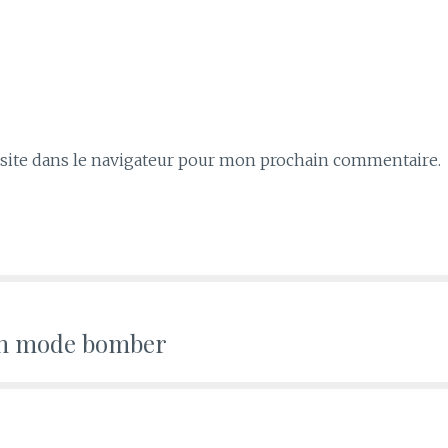
ite dans le navigateur pour mon prochain commentaire.
 en mode bomber