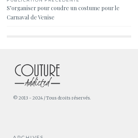
Navigation
S’organiser pour coudre un costume pour le
de
Carnaval de Venise
l’article
© 2013 - 2024 / Tous droits réservés.
ARCHIVES