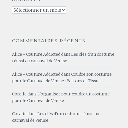
Archives
COMMENTAIRES RÉCENTS
Alice - Couture Addicted
dans
Les clés d’un costume
réussi au carnaval de Venise
Alice - Couture Addicted
dans
Coudre son costume
pour le Carnaval de Venise : Patrons et Tissus
Coralie
dans
S’organiser pour coudre un costume
pour le Carnaval de Venise
Coralie
dans
Les clés d’un costume réussi au
carnaval de Venise