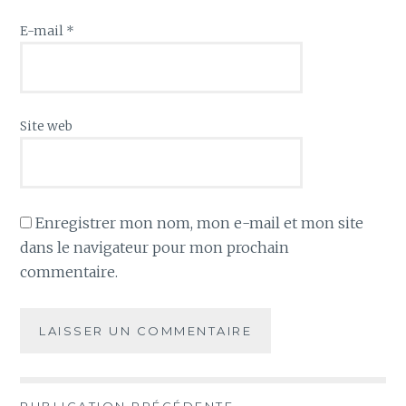
E-mail
*
Site web
Enregistrer mon nom, mon e-mail et mon site
dans le navigateur pour mon prochain
commentaire.
PUBLICATION PRÉCÉDENTE