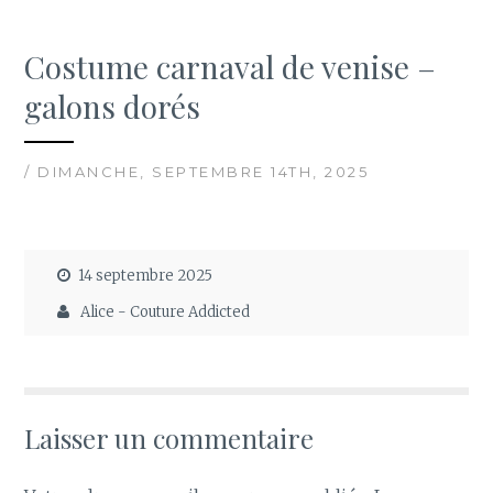
Costume carnaval de venise –
galons dorés
/ DIMANCHE, SEPTEMBRE 14TH, 2025
14 septembre 2025
Alice - Couture Addicted
Laisser un commentaire