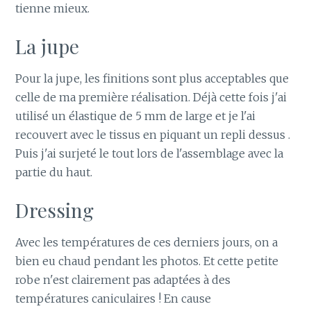
tienne mieux.
La jupe
Pour la jupe, les finitions sont plus acceptables que
celle de ma première réalisation. Déjà cette fois j'ai
utilisé un élastique de 5 mm de large et je l'ai
recouvert avec le tissus en piquant un repli dessus .
Puis j'ai surjeté le tout lors de l'assemblage avec la
partie du haut.
Dressing
Avec les températures de ces derniers jours, on a
bien eu chaud pendant les photos. Et cette petite
robe n'est clairement pas adaptées à des
températures caniculaires ! En cause