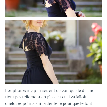
Les photos me permettent de voir que le dos ne
tient pas tellement en place et qu'il va falloir
quelques points sur la dentelle pour que le tout