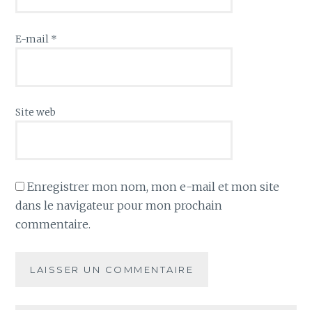
E-mail
*
Site web
Enregistrer mon nom, mon e-mail et mon site
dans le navigateur pour mon prochain
commentaire.