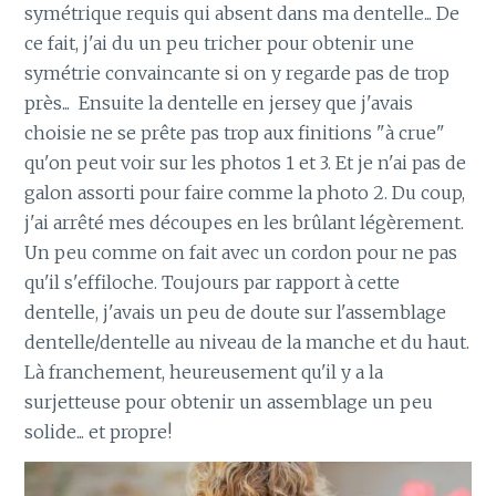
symétrique requis qui absent dans ma dentelle... De
ce fait, j'ai du un peu tricher pour obtenir une
symétrie convaincante si on y regarde pas de trop
près... Ensuite la dentelle en jersey que j'avais
choisie ne se prête pas trop aux finitions "à crue"
qu'on peut voir sur les photos 1 et 3. Et je n'ai pas de
galon assorti pour faire comme la photo 2. Du coup,
j'ai arrêté mes découpes en les brûlant légèrement.
Un peu comme on fait avec un cordon pour ne pas
qu'il s'effiloche. Toujours par rapport à cette
dentelle, j'avais un peu de doute sur l'assemblage
dentelle/dentelle au niveau de la manche et du haut.
Là franchement, heureusement qu'il y a la
surjetteuse pour obtenir un assemblage un peu
solide... et propre!