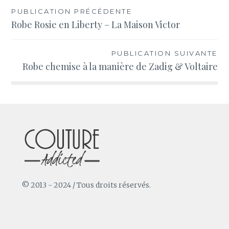
Navigation
PUBLICATION PRÉCÉDENTE
Robe Rosie en Liberty – La Maison Victor
de
l’article
PUBLICATION SUIVANTE
Robe chemise à la manière de Zadig & Voltaire
© 2013 - 2024 / Tous droits réservés.