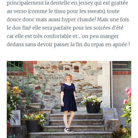
principalement la dentelle en jersey qui est grattée
au verso (comme le tissu pour les sweats), toute
douce donc mais aussi hyper chaude! Mais une fois
le dos fixé elle sera parfaite pour les soirées d'été
car elle est très confortable et ... on peu manger
dedans sans devoir passer la fin du repas en apnée !