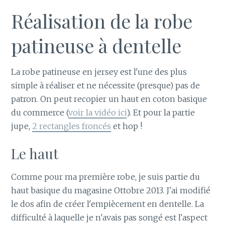
Réalisation de la robe
patineuse à dentelle
La robe patineuse en jersey est l'une des plus
simple à réaliser et ne nécessite (presque) pas de
patron. On peut recopier un haut en coton basique
du commerce (
voir la vidéo ici
). Et pour la partie
jupe,
2 rectangles froncés
et hop !
Le haut
Comme pour ma première robe, je suis partie du
haut basique du magasine Ottobre 2013. J'ai modifié
le dos afin de créer l'empiècement en dentelle. La
difficulté à laquelle je n'avais pas songé est l'aspect