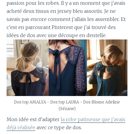
passion pour les robes. Il y a un moment que j'avais
acheté deux tissus en jersey bleu assortis. Je ne
savais pas encore comment j'allais les assembler. Et
c'est en parcourant Pinterest que j'ai trouvé des
idées de dos avec une découpe en dentelle.
Dos top AMALYA - Dos top LAURA - Dos Blouse Adeline
(Sézane)
Mon idée est d'adapter
la robe patineuse que j'avais
déjà réalisée
avec ce type de dos.