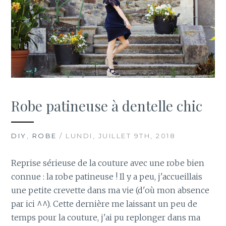
Robe patineuse à dentelle chic
DIY
,
ROBE
/ LUNDI, JUILLET 9TH, 2018
Reprise sérieuse de la couture avec une robe bien
connue : la robe patineuse ! Il y a peu, j'accueillais
une petite crevette dans ma vie (d'où mon absence
par ici ^^). Cette dernière me laissant un peu de
temps pour la couture, j'ai pu replonger dans ma