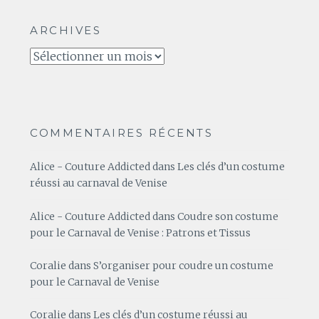
ARCHIVES
Archives
COMMENTAIRES RÉCENTS
Alice - Couture Addicted
dans
Les clés d’un costume
réussi au carnaval de Venise
Alice - Couture Addicted
dans
Coudre son costume
pour le Carnaval de Venise : Patrons et Tissus
Coralie
dans
S’organiser pour coudre un costume
pour le Carnaval de Venise
Coralie
dans
Les clés d’un costume réussi au