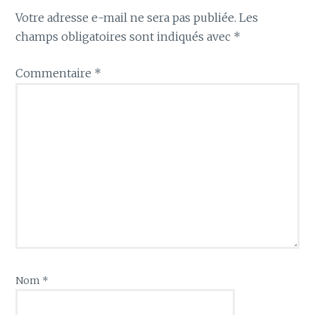
Votre adresse e-mail ne sera pas publiée.
Les
champs obligatoires sont indiqués avec
*
Commentaire
*
Nom
*