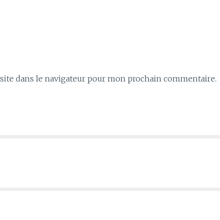
ite dans le navigateur pour mon prochain commentaire.