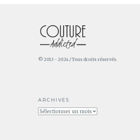
© 2013 - 2024 / Tous droits réservés.
ARCHIVES
Archives