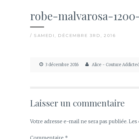
robe-malvarosa-1200-
/ SAMEDI, DÉCEMBRE 3RD, 2016
3 décembre 2016
Alice - Couture Addicte
Laisser un commentaire
Votre adresse e-mail ne sera pas publiée.
Les 
Commentaire
*