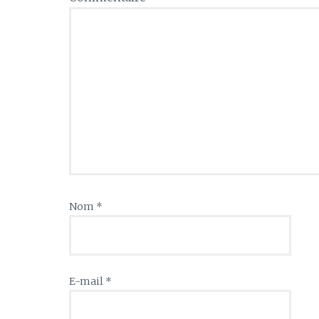
Nom
*
E-mail
*