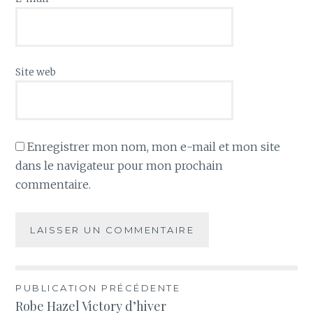
Site web
Enregistrer mon nom, mon e-mail et mon site
dans le navigateur pour mon prochain
commentaire.
Navigation
PUBLICATION PRÉCÉDENTE
Robe Hazel Victory d’hiver