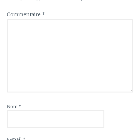
Commentaire
*
Nom
*
E-mail
*