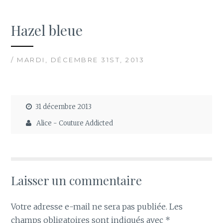
Hazel bleue
/ MARDI, DÉCEMBRE 31ST, 2013
31 décembre 2013
Alice - Couture Addicted
Laisser un commentaire
Votre adresse e-mail ne sera pas publiée.
Les
champs obligatoires sont indiqués avec
*