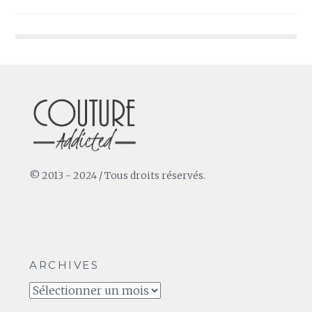
de
l’article
© 2013 - 2024 / Tous droits réservés.
ARCHIVES
Archives