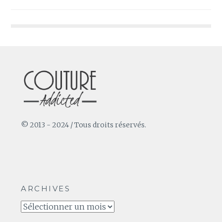
de
l’article
© 2013 - 2024 / Tous droits réservés.
ARCHIVES
Archives