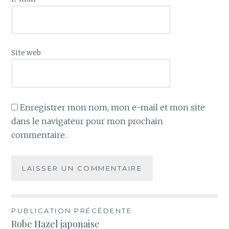
Site web
Enregistrer mon nom, mon e-mail et mon site
dans le navigateur pour mon prochain
commentaire.
Navigation
PUBLICATION PRÉCÉDENTE
Robe Hazel japonaise