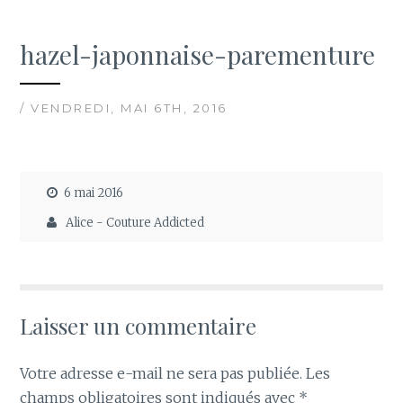
hazel-japonnaise-parementure
/ VENDREDI, MAI 6TH, 2016
6 mai 2016
Alice - Couture Addicted
Laisser un commentaire
Votre adresse e-mail ne sera pas publiée.
Les
champs obligatoires sont indiqués avec
*