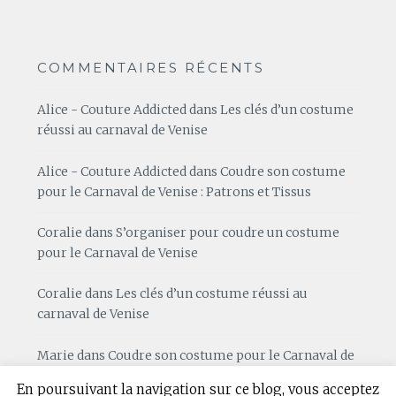
COMMENTAIRES RÉCENTS
Alice - Couture Addicted
dans
Les clés d’un costume
réussi au carnaval de Venise
Alice - Couture Addicted
dans
Coudre son costume
pour le Carnaval de Venise : Patrons et Tissus
Coralie
dans
S’organiser pour coudre un costume
pour le Carnaval de Venise
Coralie
dans
Les clés d’un costume réussi au
carnaval de Venise
Marie
dans
Coudre son costume pour le Carnaval de
Venise : Patrons et Tissus
En poursuivant la navigation sur ce blog, vous acceptez