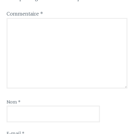
Commentaire
*
Nom
*
E-mail
*