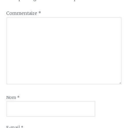
Commentaire
*
Nom
*
E-mail
*