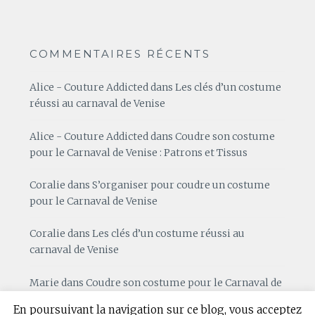
COMMENTAIRES RÉCENTS
Alice - Couture Addicted
dans
Les clés d’un costume
réussi au carnaval de Venise
Alice - Couture Addicted
dans
Coudre son costume
pour le Carnaval de Venise : Patrons et Tissus
Coralie
dans
S’organiser pour coudre un costume
pour le Carnaval de Venise
Coralie
dans
Les clés d’un costume réussi au
carnaval de Venise
Marie
dans
Coudre son costume pour le Carnaval de
Venise : Patrons et Tissus
En poursuivant la navigation sur ce blog, vous acceptez