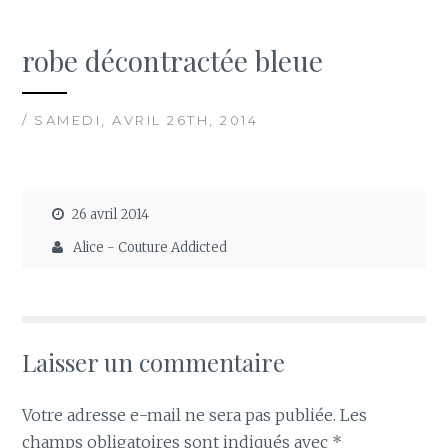
robe décontractée bleue
/ SAMEDI, AVRIL 26TH, 2014
26 avril 2014
Alice - Couture Addicted
Laisser un commentaire
Votre adresse e-mail ne sera pas publiée.
Les
champs obligatoires sont indiqués avec
*