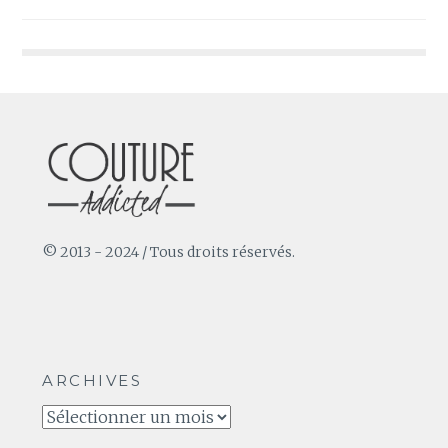
de
l’article
© 2013 - 2024 / Tous droits réservés.
ARCHIVES
Archives