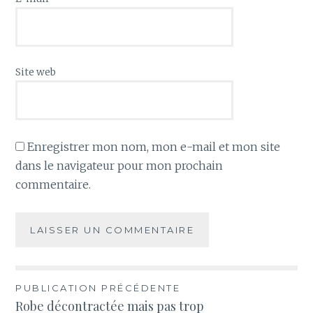
Site web
Enregistrer mon nom, mon e-mail et mon site
dans le navigateur pour mon prochain
commentaire.
Navigation
PUBLICATION PRÉCÉDENTE
Robe décontractée mais pas trop