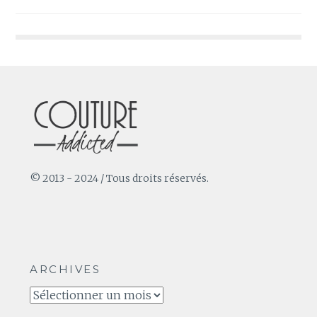
de
l’article
© 2013 - 2024 / Tous droits réservés.
ARCHIVES
Archives