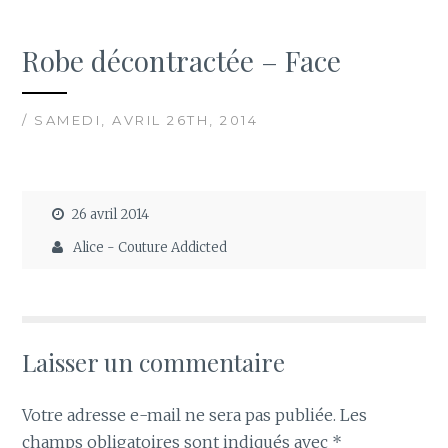
Robe décontractée – Face
/ SAMEDI, AVRIL 26TH, 2014
26 avril 2014
Alice - Couture Addicted
Laisser un commentaire
Votre adresse e-mail ne sera pas publiée.
Les
champs obligatoires sont indiqués avec
*