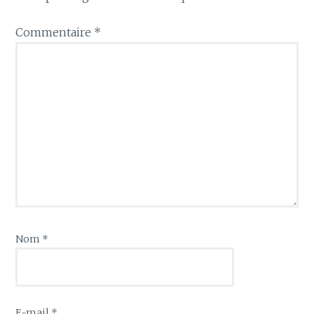
Commentaire
*
Nom
*
E-mail
*