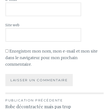
Site web
Enregistrer mon nom, mon e-mail et mon site
dans le navigateur pour mon prochain
commentaire.
Navigation
PUBLICATION PRÉCÉDENTE
Robe décontractée mais pas trop