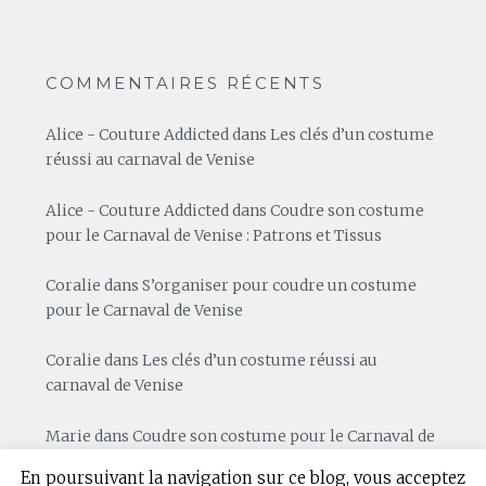
COMMENTAIRES RÉCENTS
Alice - Couture Addicted
dans
Les clés d’un costume
réussi au carnaval de Venise
Alice - Couture Addicted
dans
Coudre son costume
pour le Carnaval de Venise : Patrons et Tissus
Coralie
dans
S’organiser pour coudre un costume
pour le Carnaval de Venise
Coralie
dans
Les clés d’un costume réussi au
carnaval de Venise
Marie
dans
Coudre son costume pour le Carnaval de
Venise : Patrons et Tissus
En poursuivant la navigation sur ce blog, vous acceptez