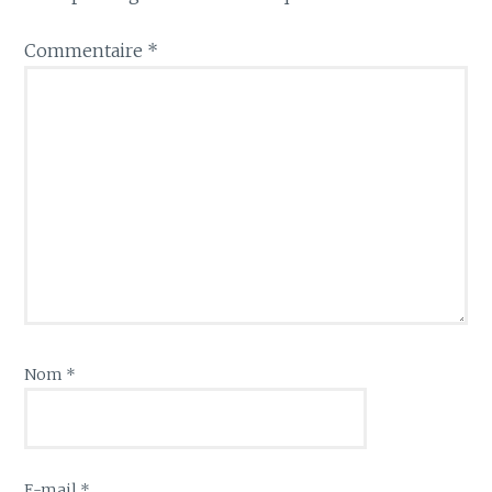
Commentaire
*
Nom
*
E-mail
*