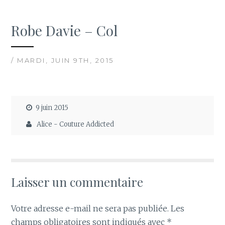
Robe Davie – Col
/ MARDI, JUIN 9TH, 2015
9 juin 2015
Alice - Couture Addicted
Laisser un commentaire
Votre adresse e-mail ne sera pas publiée.
Les
champs obligatoires sont indiqués avec
*