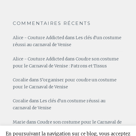
COMMENTAIRES RÉCENTS
Alice - Couture Addicted
dans
Les clés d’un costume
réussi au carnaval de Venise
Alice - Couture Addicted
dans
Coudre son costume
pour le Carnaval de Venise : Patrons et Tissus
Coralie
dans
S’organiser pour coudre un costume
pour le Carnaval de Venise
Coralie
dans
Les clés d’un costume réussi au
carnaval de Venise
Marie
dans
Coudre son costume pour le Carnaval de
Venise : Patrons et Tissus
En poursuivant la navigation sur ce blog, vous acceptez