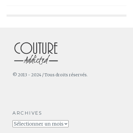
de
l’article
© 2013 - 2024 / Tous droits réservés.
ARCHIVES
Archives