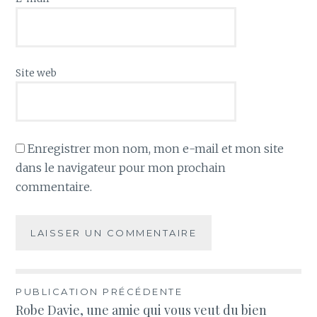
Site web
Enregistrer mon nom, mon e-mail et mon site
dans le navigateur pour mon prochain
commentaire.
Navigation
PUBLICATION PRÉCÉDENTE
Robe Davie, une amie qui vous veut du bien