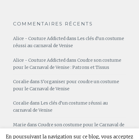
COMMENTAIRES RÉCENTS
Alice - Couture Addicted
dans
Les clés d’un costume
réussi au carnaval de Venise
Alice - Couture Addicted
dans
Coudre son costume
pour le Carnaval de Venise : Patrons et Tissus
Coralie
dans
S’organiser pour coudre un costume
pour le Carnaval de Venise
Coralie
dans
Les clés d’un costume réussi au
carnaval de Venise
Marie
dans
Coudre son costume pour le Carnaval de
Venise : Patrons et Tissus
En poursuivant la navigation sur ce blog, vous acceptez