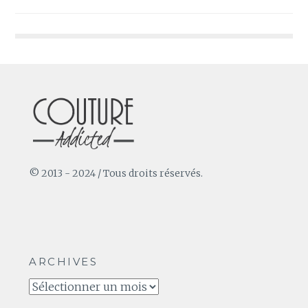
de
l’article
© 2013 - 2024 / Tous droits réservés.
ARCHIVES
Archives