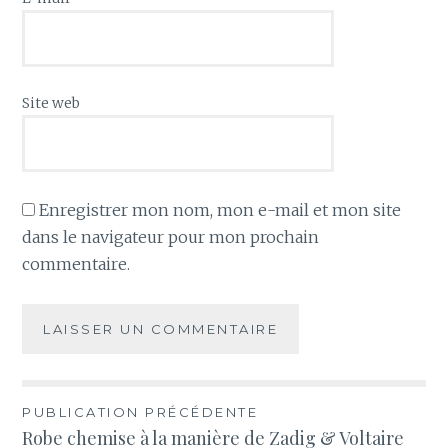
Site web
Enregistrer mon nom, mon e-mail et mon site
dans le navigateur pour mon prochain
commentaire.
Navigation
PUBLICATION PRÉCÉDENTE
Robe chemise à la manière de Zadig & Voltaire