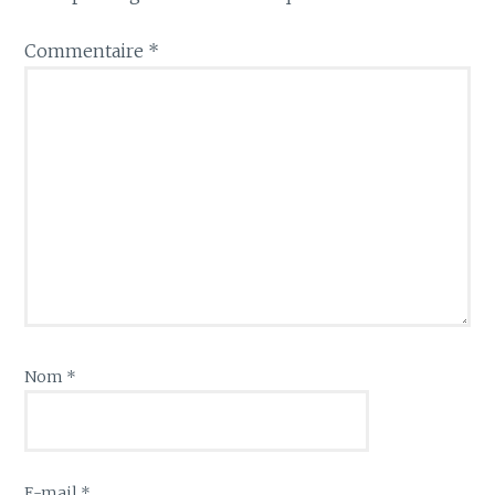
Commentaire
*
Nom
*
E-mail
*