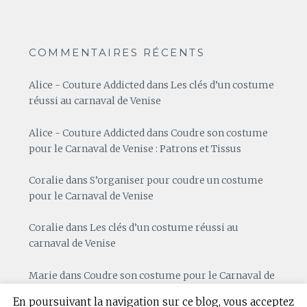
COMMENTAIRES RÉCENTS
Alice - Couture Addicted
dans
Les clés d’un costume
réussi au carnaval de Venise
Alice - Couture Addicted
dans
Coudre son costume
pour le Carnaval de Venise : Patrons et Tissus
Coralie
dans
S’organiser pour coudre un costume
pour le Carnaval de Venise
Coralie
dans
Les clés d’un costume réussi au
carnaval de Venise
Marie
dans
Coudre son costume pour le Carnaval de
Venise : Patrons et Tissus
En poursuivant la navigation sur ce blog, vous acceptez