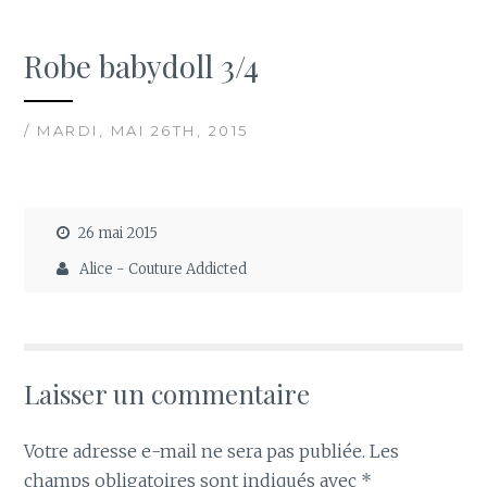
Robe babydoll 3/4
/ MARDI, MAI 26TH, 2015
26 mai 2015
Alice - Couture Addicted
Laisser un commentaire
Votre adresse e-mail ne sera pas publiée.
Les
champs obligatoires sont indiqués avec
*