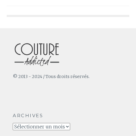
de
l’article
© 2013 - 2024 / Tous droits réservés.
ARCHIVES
Archives