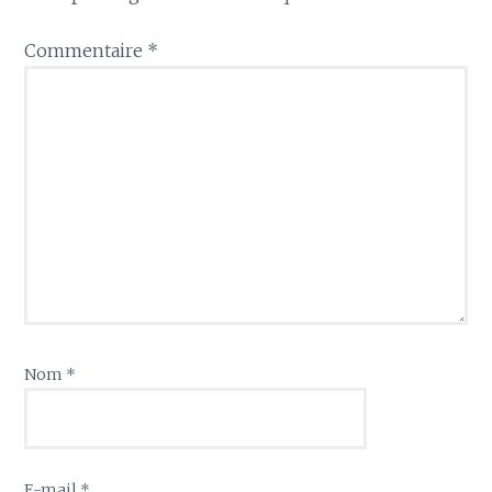
Commentaire
*
Nom
*
E-mail
*