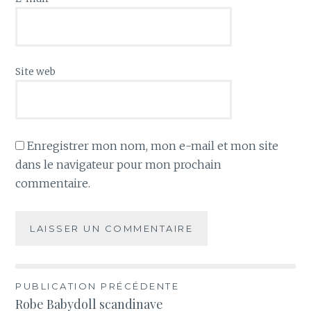
Site web
Enregistrer mon nom, mon e-mail et mon site
dans le navigateur pour mon prochain
commentaire.
Navigation
PUBLICATION PRÉCÉDENTE
Robe Babydoll scandinave