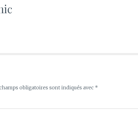
hic
champs obligatoires sont indiqués avec
*