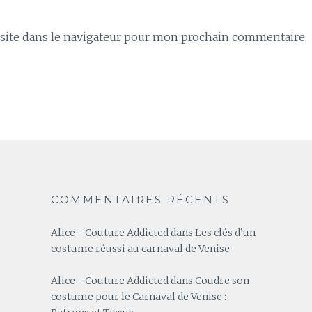
ite dans le navigateur pour mon prochain commentaire.
COMMENTAIRES RÉCENTS
Alice - Couture Addicted
dans
Les clés d’un
costume réussi au carnaval de Venise
Alice - Couture Addicted
dans
Coudre son
costume pour le Carnaval de Venise :