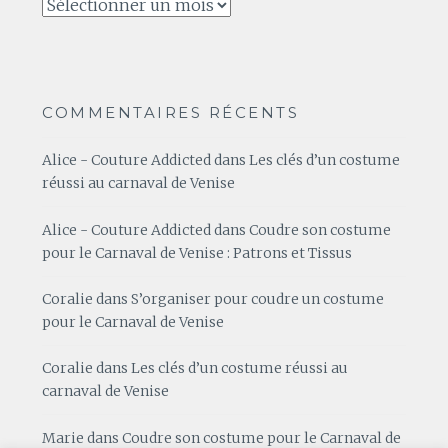
Archives
COMMENTAIRES RÉCENTS
Alice - Couture Addicted
dans
Les clés d’un costume
réussi au carnaval de Venise
Alice - Couture Addicted
dans
Coudre son costume
pour le Carnaval de Venise : Patrons et Tissus
Coralie
dans
S’organiser pour coudre un costume
pour le Carnaval de Venise
Coralie
dans
Les clés d’un costume réussi au
carnaval de Venise
Marie
dans
Coudre son costume pour le Carnaval de