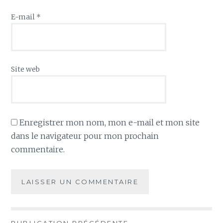
E-mail
*
Site web
Enregistrer mon nom, mon e-mail et mon site
dans le navigateur pour mon prochain
commentaire.
PUBLICATION PRÉCÉDENTE