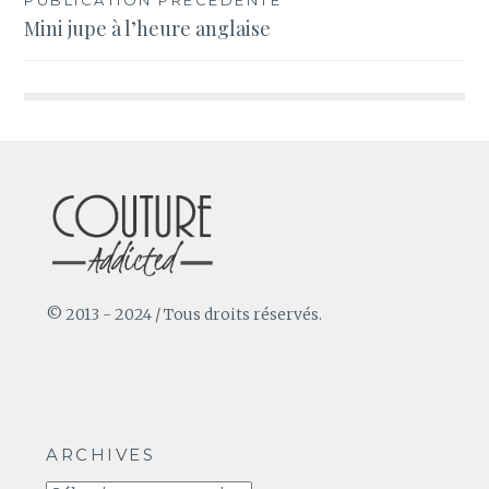
Navigation
Mini jupe à l’heure anglaise
de
l’article
© 2013 - 2024 / Tous droits réservés.
ARCHIVES