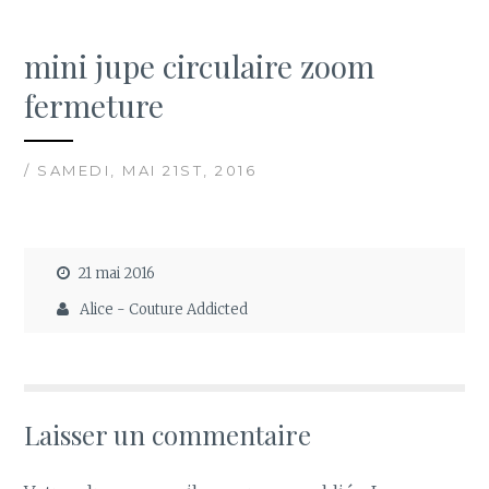
mini jupe circulaire zoom
fermeture
/ SAMEDI, MAI 21ST, 2016
21 mai 2016
Alice - Couture Addicted
Laisser un commentaire