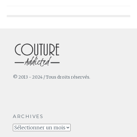
de
l’article
© 2013 - 2024 / Tous droits réservés.
ARCHIVES
Archives