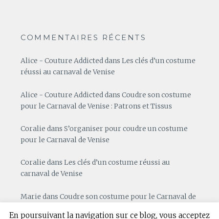
COMMENTAIRES RÉCENTS
Alice - Couture Addicted
dans
Les clés d’un costume
réussi au carnaval de Venise
Alice - Couture Addicted
dans
Coudre son costume
pour le Carnaval de Venise : Patrons et Tissus
Coralie
dans
S’organiser pour coudre un costume
pour le Carnaval de Venise
Coralie
dans
Les clés d’un costume réussi au
carnaval de Venise
Marie
dans
Coudre son costume pour le Carnaval de
Venise : Patrons et Tissus
En poursuivant la navigation sur ce blog, vous acceptez