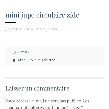
mini jupe circulaire side
/ SAMEDI, MAI 21ST, 2016
21 mai 2016
Alice - Couture Addicted
Laisser un commentaire
Votre adresse e-mail ne sera pas publiée.
Les
champs obligatoires sont indiqués avec
*