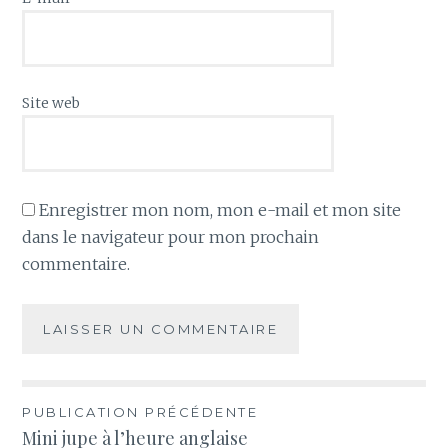
Site web
Enregistrer mon nom, mon e-mail et mon site
dans le navigateur pour mon prochain
commentaire.
Navigation
PUBLICATION PRÉCÉDENTE
Mini jupe à l’heure anglaise