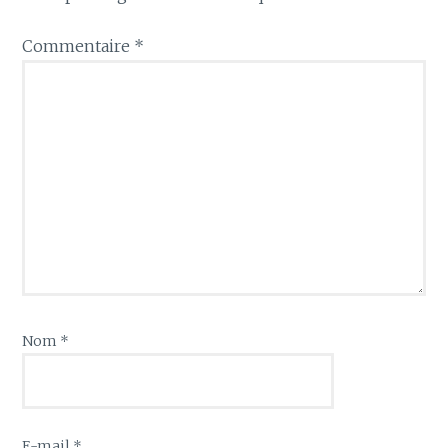
Commentaire
*
Nom
*
E-mail
*