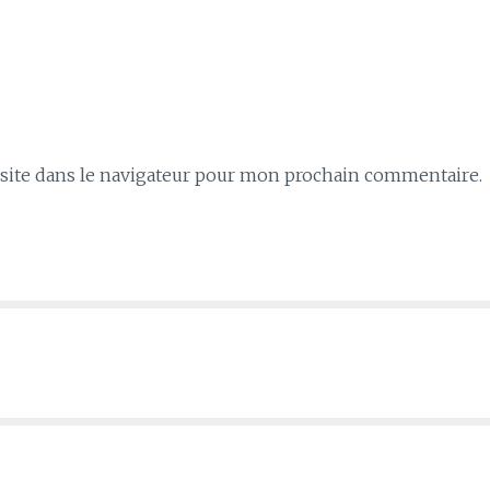
ite dans le navigateur pour mon prochain commentaire.