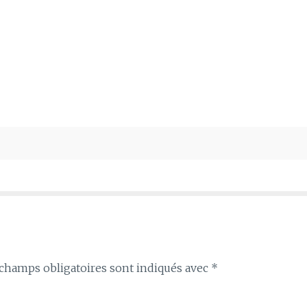
champs obligatoires sont indiqués avec
*