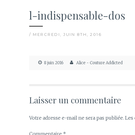
l-indispensable-dos
/ MERCREDI, JUIN 8TH, 2016
8 juin 2016
Alice - Couture Addicted
Laisser un commentaire
Votre adresse e-mail ne sera pas publiée.
Les 
Commentaire
*