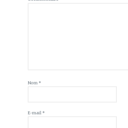
Nom
*
E-mail
*