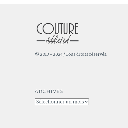
© 2013 - 2024 / Tous droits réservés.
ARCHIVES
Archives