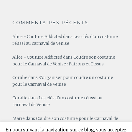
COMMENTAIRES RÉCENTS
Alice - Couture Addicted
dans
Les clés d’un costume
réussi au carnaval de Venise
Alice - Couture Addicted
dans
Coudre son costume
pour le Carnaval de Venise : Patrons et Tissus
Coralie
dans
S’organiser pour coudre un costume
pour le Carnaval de Venise
Coralie
dans
Les clés d’un costume réussi au
carnaval de Venise
Marie
dans
Coudre son costume pour le Carnaval de
Venise : Patrons et Tissus
En poursuivant la navigation sur ce blog, vous acceptez