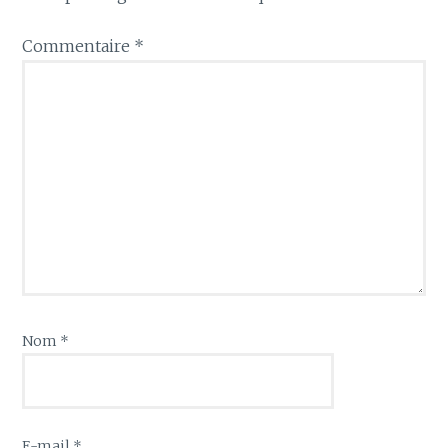
Commentaire
*
Nom
*
E-mail
*