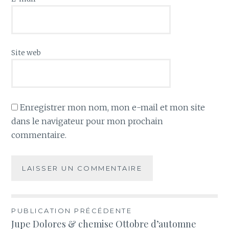
Site web
Enregistrer mon nom, mon e-mail et mon site
dans le navigateur pour mon prochain
commentaire.
Navigation
PUBLICATION PRÉCÉDENTE
Jupe Dolores & chemise Ottobre d’automne