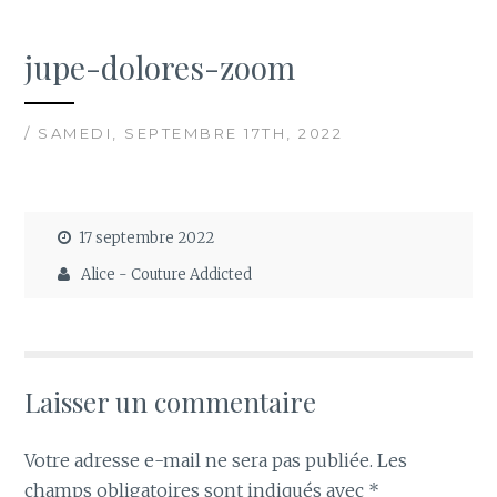
jupe-dolores-zoom
/ SAMEDI, SEPTEMBRE 17TH, 2022
17 septembre 2022
Alice - Couture Addicted
Laisser un commentaire
Votre adresse e-mail ne sera pas publiée.
Les
champs obligatoires sont indiqués avec
*