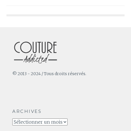
de
l’article
© 2013 - 2024 / Tous droits réservés.
ARCHIVES
Archives