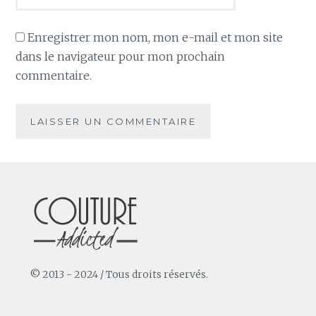
Enregistrer mon nom, mon e-mail et mon site
dans le navigateur pour mon prochain
commentaire.
© 2013 - 2024 / Tous droits réservés.