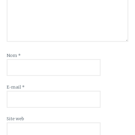
Nom
*
E-mail
*
Site web