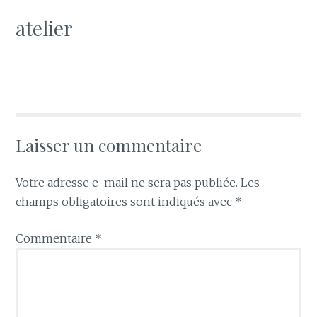
atelier
Laisser un commentaire
Votre adresse e-mail ne sera pas publiée.
Les
champs obligatoires sont indiqués avec
*
Commentaire
*