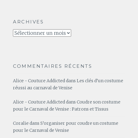
ARCHIVES
Archives
COMMENTAIRES RÉCENTS
Alice - Couture Addicted
dans
Les clés d’un costume
réussi au carnaval de Venise
Alice - Couture Addicted
dans
Coudre son costume
pour le Carnaval de Venise : Patrons et Tissus
Coralie
dans
S’organiser pour coudre un costume
pour le Carnaval de Venise