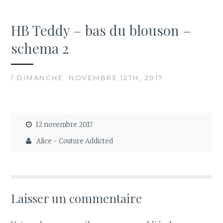
HB Teddy – bas du blouson –
schema 2
/ DIMANCHE, NOVEMBRE 12TH, 2017
12 novembre 2017
Alice - Couture Addicted
Laisser un commentaire