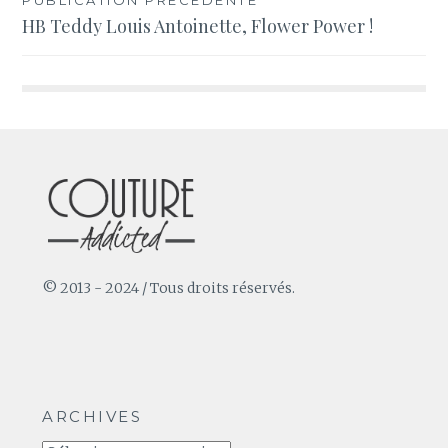
Navigation
HB Teddy Louis Antoinette, Flower Power !
de
l’article
© 2013 - 2024 / Tous droits réservés.
ARCHIVES