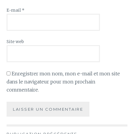
E-mail
*
Site web
Enregistrer mon nom, mon e-mail et mon site
dans le navigateur pour mon prochain
commentaire.
PUBLICATION PRÉCÉDENTE