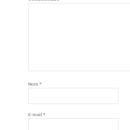
Nom
*
E-mail
*