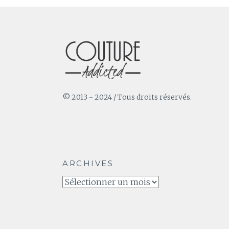
© 2013 - 2024 / Tous droits réservés.
ARCHIVES
Archives