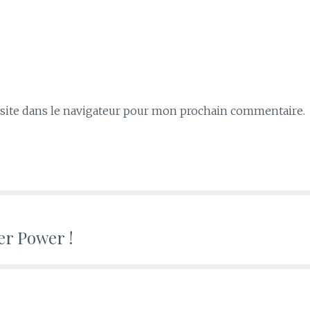
ite dans le navigateur pour mon prochain commentaire.
er Power !