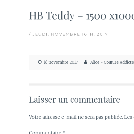
HB Teddy – 1500 x100
/ JEUDI, NOVEMBRE 16TH, 2017
16 novembre 2017
Alice - Couture Addict
Laisser un commentaire
Votre adresse e-mail ne sera pas publiée.
Les 
Commentaire
*