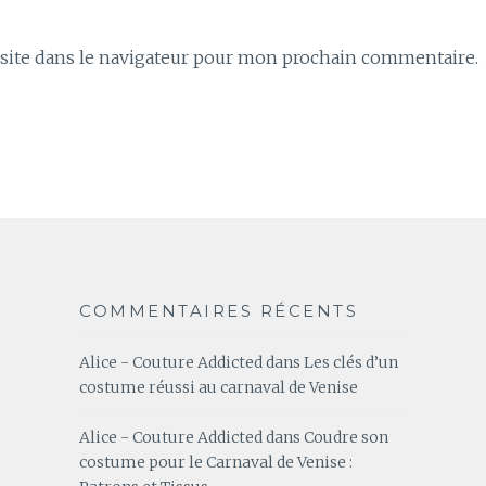
ite dans le navigateur pour mon prochain commentaire.
COMMENTAIRES RÉCENTS
Alice - Couture Addicted
dans
Les clés d’un
costume réussi au carnaval de Venise
Alice - Couture Addicted
dans
Coudre son
costume pour le Carnaval de Venise :