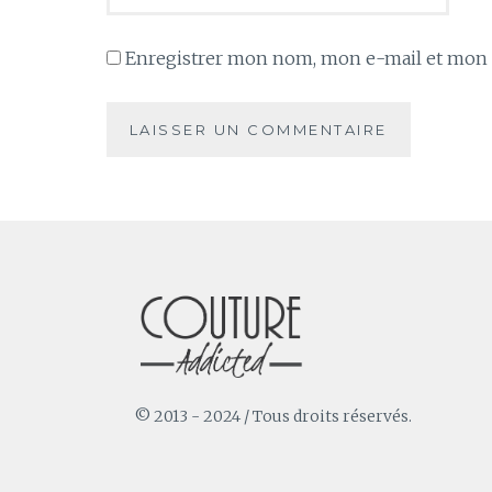
Enregistrer mon nom, mon e-mail et mon s
© 2013 - 2024 / Tous droits réservés.