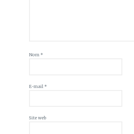
Nom
*
E-mail
*
Site web