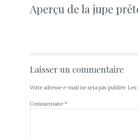
Aperçu de la jupe prêt
Laisser un commentaire
Votre adresse e-mail ne sera pas publiée.
Les 
Commentaire
*