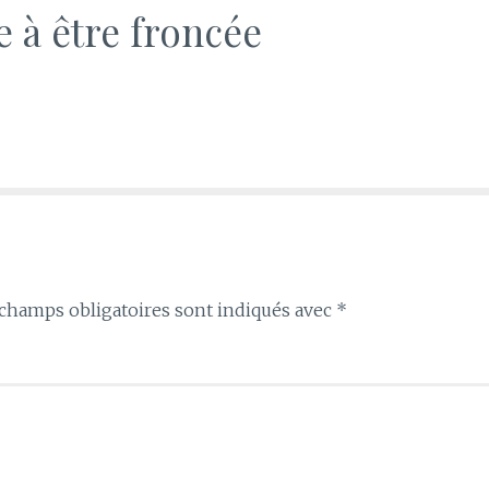
e à être froncée
champs obligatoires sont indiqués avec
*