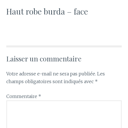
Haut robe burda – face
Laisser un commentaire
Votre adresse e-mail ne sera pas publiée.
Les
champs obligatoires sont indiqués avec
*
Commentaire
*