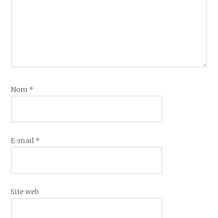
Nom
*
E-mail
*
Site web