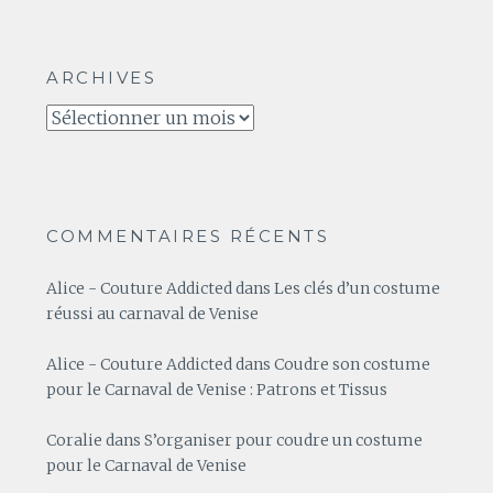
ARCHIVES
Archives
COMMENTAIRES RÉCENTS
Alice - Couture Addicted
dans
Les clés d’un costume
réussi au carnaval de Venise
Alice - Couture Addicted
dans
Coudre son costume
pour le Carnaval de Venise : Patrons et Tissus
Coralie
dans
S’organiser pour coudre un costume
pour le Carnaval de Venise