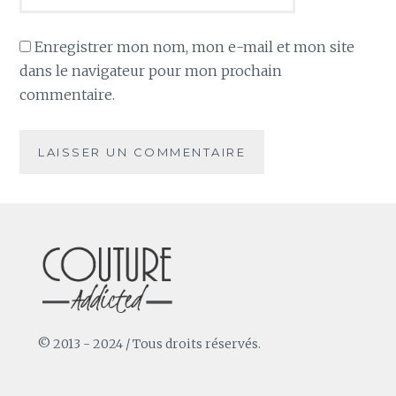
Enregistrer mon nom, mon e-mail et mon site
dans le navigateur pour mon prochain
commentaire.
© 2013 - 2024 / Tous droits réservés.