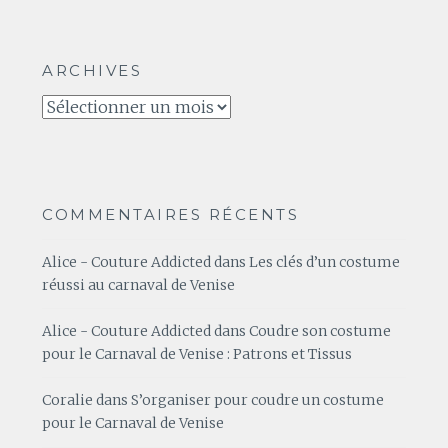
ARCHIVES
Archives
COMMENTAIRES RÉCENTS
Alice - Couture Addicted
dans
Les clés d’un costume
réussi au carnaval de Venise
Alice - Couture Addicted
dans
Coudre son costume
pour le Carnaval de Venise : Patrons et Tissus
Coralie
dans
S’organiser pour coudre un costume
pour le Carnaval de Venise