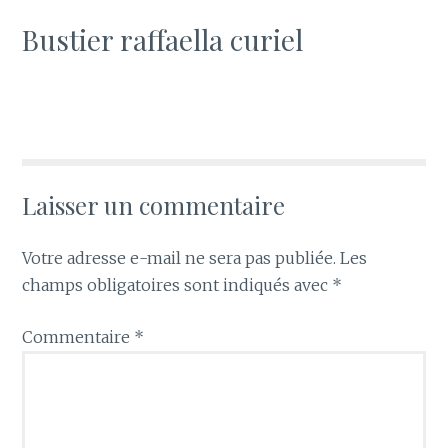
Bustier raffaella curiel
Laisser un commentaire
Votre adresse e-mail ne sera pas publiée.
Les
champs obligatoires sont indiqués avec
*
Commentaire
*