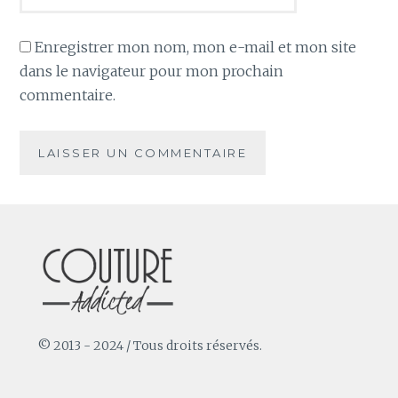
Enregistrer mon nom, mon e-mail et mon site
dans le navigateur pour mon prochain
commentaire.
© 2013 - 2024 / Tous droits réservés.