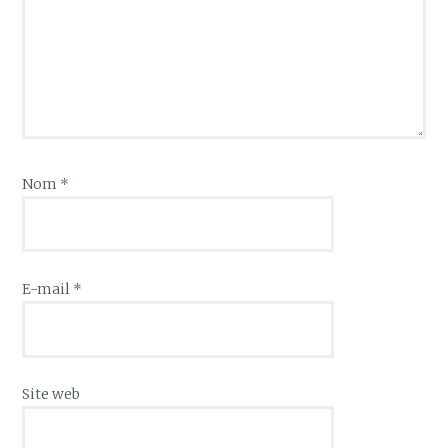
Nom
*
E-mail
*
Site web