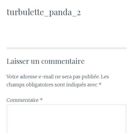
turbulette_panda_2
Laisser un commentaire
Votre adresse e-mail ne sera pas publiée.
Les
champs obligatoires sont indiqués avec
*
Commentaire
*