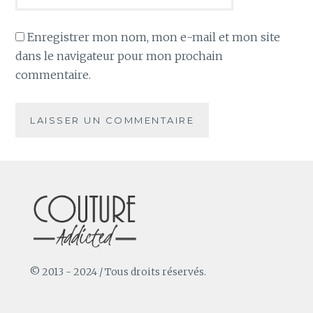
Enregistrer mon nom, mon e-mail et mon site
dans le navigateur pour mon prochain
commentaire.
© 2013 - 2024 / Tous droits réservés.