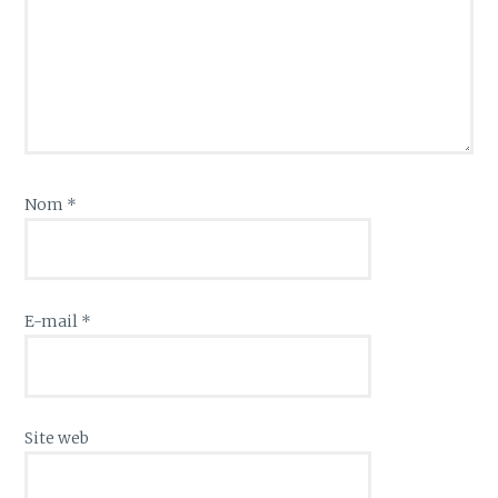
Nom
*
E-mail
*
Site web