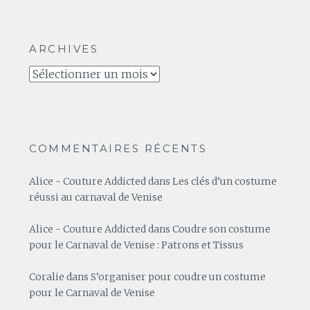
ARCHIVES
Archives
COMMENTAIRES RÉCENTS
Alice - Couture Addicted
dans
Les clés d’un costume
réussi au carnaval de Venise
Alice - Couture Addicted
dans
Coudre son costume
pour le Carnaval de Venise : Patrons et Tissus
Coralie
dans
S’organiser pour coudre un costume
pour le Carnaval de Venise