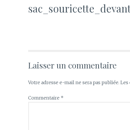
sac_souricette_devan
Laisser un commentaire
Votre adresse e-mail ne sera pas publiée.
Les 
Commentaire
*