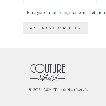
Enregistrer mon nom, mon e-mail et mon s
© 2013 - 2024 / Tous droits réservés.