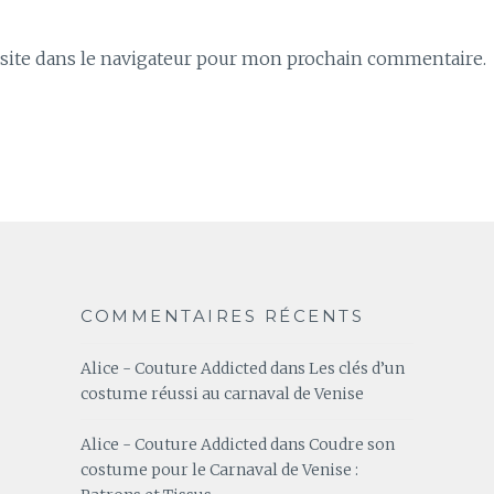
ite dans le navigateur pour mon prochain commentaire.
COMMENTAIRES RÉCENTS
Alice - Couture Addicted
dans
Les clés d’un
costume réussi au carnaval de Venise
Alice - Couture Addicted
dans
Coudre son
costume pour le Carnaval de Venise :