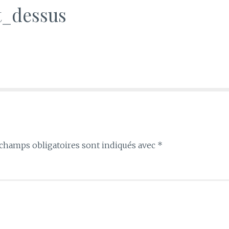
t_dessus
champs obligatoires sont indiqués avec
*