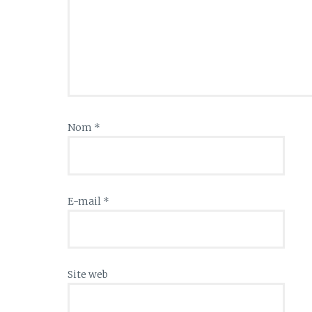
Nom
*
E-mail
*
Site web