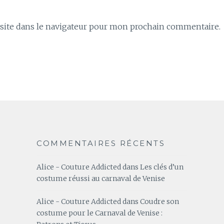
ite dans le navigateur pour mon prochain commentaire.
COMMENTAIRES RÉCENTS
Alice - Couture Addicted
dans
Les clés d’un
costume réussi au carnaval de Venise
Alice - Couture Addicted
dans
Coudre son
costume pour le Carnaval de Venise :