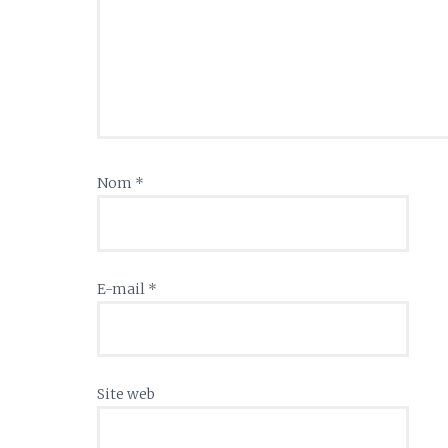
Nom
*
E-mail
*
Site web