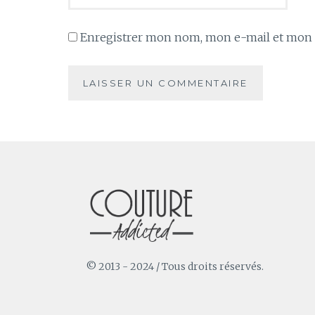
Enregistrer mon nom, mon e-mail et mon s
© 2013 - 2024 / Tous droits réservés.