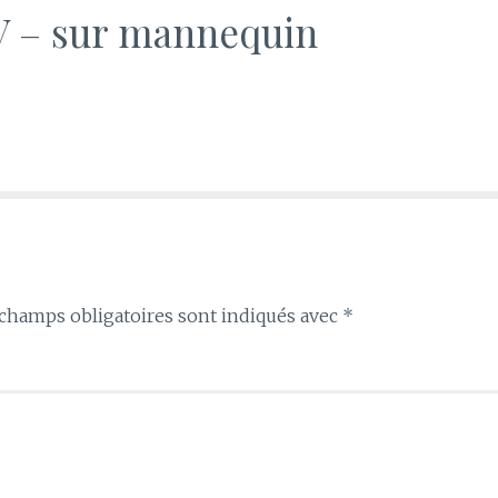
MV – sur mannequin
champs obligatoires sont indiqués avec
*