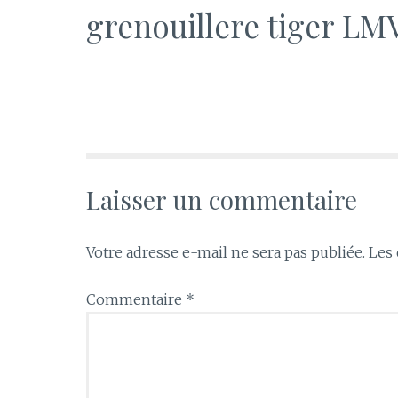
grenouillere tiger L
Laisser un commentaire
Votre adresse e-mail ne sera pas publiée.
Les 
Commentaire
*