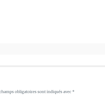
champs obligatoires sont indiqués avec
*