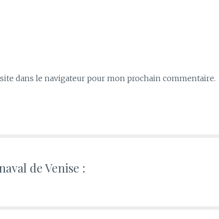
ite dans le navigateur pour mon prochain commentaire.
aval de Venise :