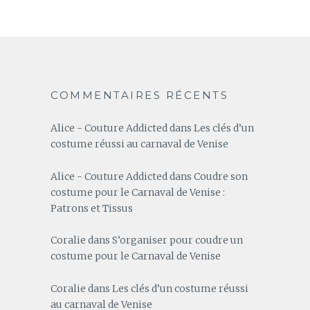
COMMENTAIRES RÉCENTS
Alice - Couture Addicted
dans
Les clés d’un
costume réussi au carnaval de Venise
Alice - Couture Addicted
dans
Coudre son
costume pour le Carnaval de Venise :
Patrons et Tissus
Coralie
dans
S’organiser pour coudre un
costume pour le Carnaval de Venise
Coralie
dans
Les clés d’un costume réussi
au carnaval de Venise