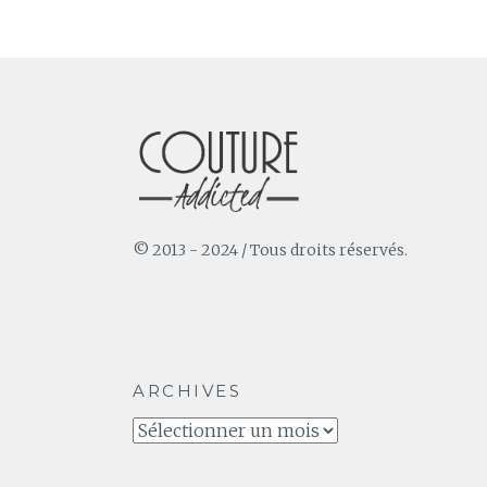
© 2013 - 2024 / Tous droits réservés.
ARCHIVES
Archives