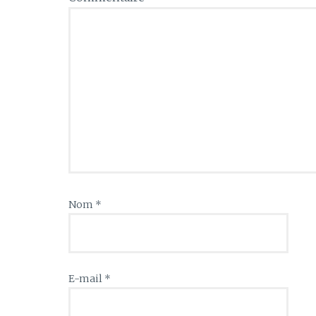
Nom
*
E-mail
*