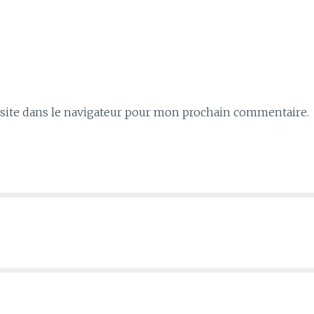
ite dans le navigateur pour mon prochain commentaire.