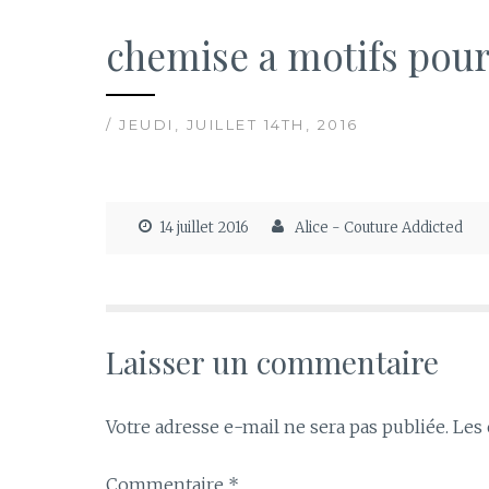
chemise a motifs pou
/ JEUDI, JUILLET 14TH, 2016
14 juillet 2016
Alice - Couture Addicted
Laisser un commentaire
Votre adresse e-mail ne sera pas publiée.
Les 
Commentaire
*