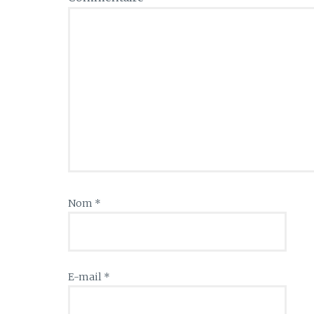
Nom
*
E-mail
*