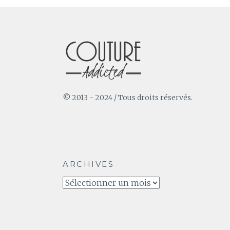
© 2013 - 2024 / Tous droits réservés.
ARCHIVES
Archives