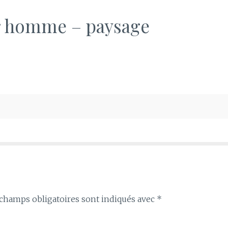
r homme – paysage
champs obligatoires sont indiqués avec
*