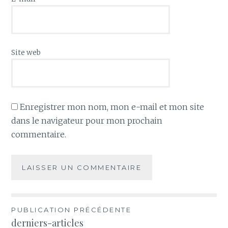
Site web
Enregistrer mon nom, mon e-mail et mon site
dans le navigateur pour mon prochain
commentaire.
Navigation
PUBLICATION PRÉCÉDENTE
derniers-articles