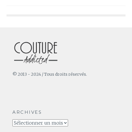
de
l’article
© 2013 - 2024 / Tous droits réservés.
ARCHIVES
Archives