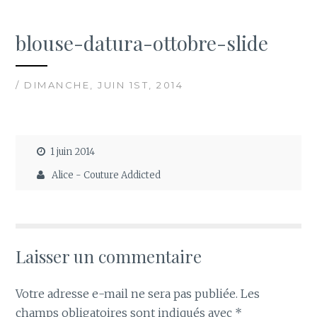
blouse-datura-ottobre-slide
/ DIMANCHE, JUIN 1ST, 2014
1 juin 2014
Alice - Couture Addicted
Laisser un commentaire
Votre adresse e-mail ne sera pas publiée.
Les
champs obligatoires sont indiqués avec
*