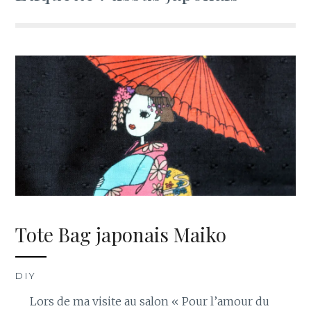
Tote Bag japonais Maiko
DIY
Lors de ma visite au salon « Pour l’amour du