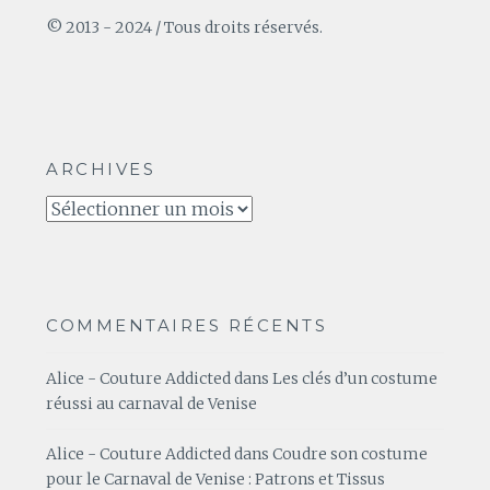
© 2013 - 2024 / Tous droits réservés.
ARCHIVES
Archives
COMMENTAIRES RÉCENTS
Alice - Couture Addicted
dans
Les clés d’un costume
réussi au carnaval de Venise
Alice - Couture Addicted
dans
Coudre son costume
pour le Carnaval de Venise : Patrons et Tissus