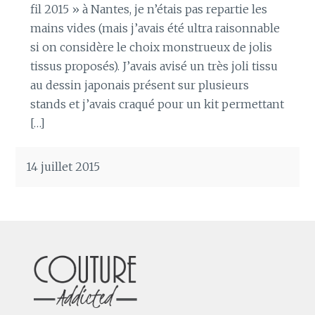
fil 2015 » à Nantes, je n’étais pas repartie les
mains vides (mais j’avais été ultra raisonnable
si on considère le choix monstrueux de jolis
tissus proposés). J’avais avisé un très joli tissu
au dessin japonais présent sur plusieurs
stands et j’avais craqué pour un kit permettant
[…]
14 juillet 2015