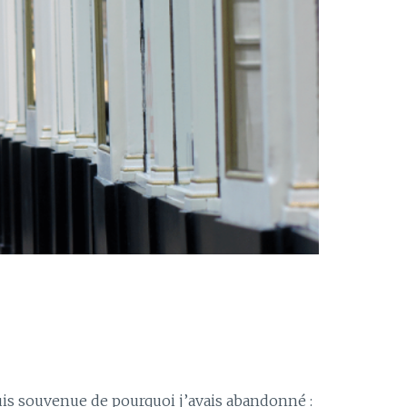
uis souvenue de pourquoi j’avais abandonné :