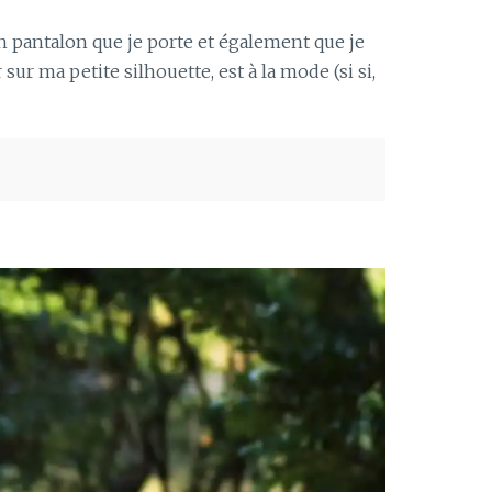
 pantalon que je porte et également que je
sur ma petite silhouette, est à la mode (si si,