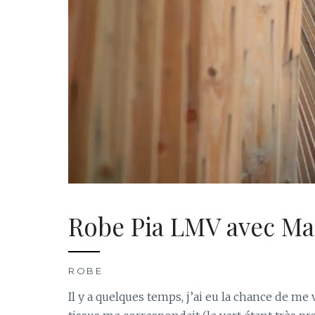
Robe Pia LMV avec Ma
ROBE
Il y a quelques temps, j’ai eu la chance de me