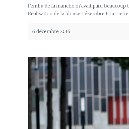
l’embu de la manche m’avait paru beaucoup tro
Réalisation de la blouse Cézembre Pour cette 
6 décembre 2016