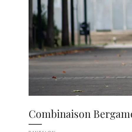
Combinaison Bergamot