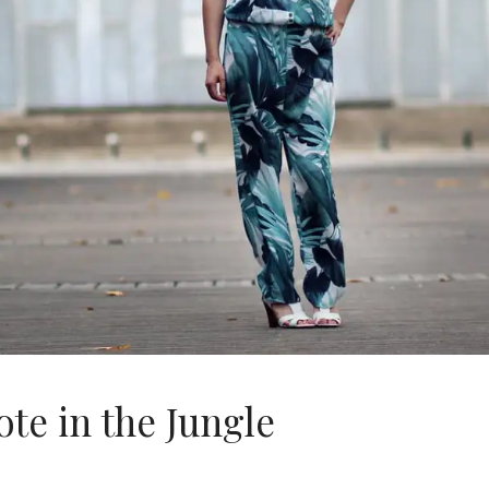
e in the Jungle