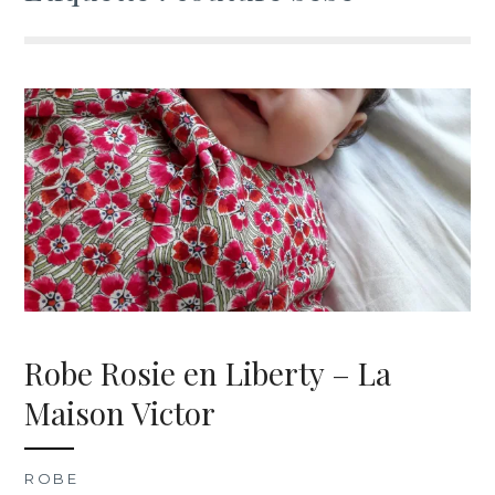
Robe Rosie en Liberty – La
Maison Victor
ROBE