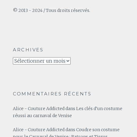
© 2013 - 2024 / Tous droits réservés.
ARCHIVES
Archives
COMMENTAIRES RÉCENTS
Alice - Couture Addicted
dans
Les clés d’un costume
réussi au carnaval de Venise
Alice - Couture Addicted
dans
Coudre son costume
pour le Carnaval de Venise : Patrons et Tissus