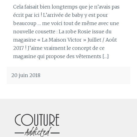
Cela faisait bien longtemps que je n’avais pas
écrit par ici ! L’arrivée de baby y est pour
beaucoup … me voici tout de même avec une
nouvelle cousette : La robe Rosie issue du
magasine « La Maison Victor » Juillet / Août
2017 ! J’aime vraiment le concept de ce
magasine qui propose des vêtements […]
20 juin 2018